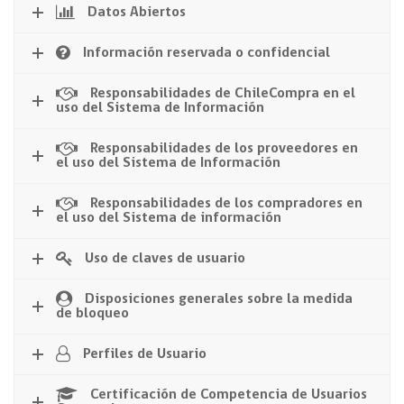
Datos Abiertos
Información reservada o confidencial
Responsabilidades de ChileCompra en el
uso del Sistema de Información
Responsabilidades de los proveedores en
el uso del Sistema de Información
Responsabilidades de los compradores en
el uso del Sistema de información
Uso de claves de usuario
Disposiciones generales sobre la medida
de bloqueo
Perfiles de Usuario
Certificación de Competencia de Usuarios