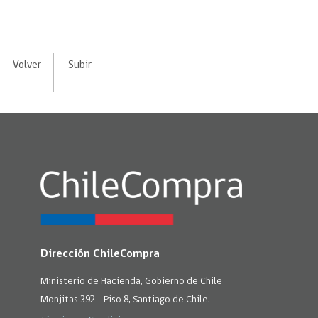
Volver
Subir
Dirección ChileCompra
Ministerio de Hacienda, Gobierno de Chile
Monjitas 392 - Piso 8, Santiago de Chile.