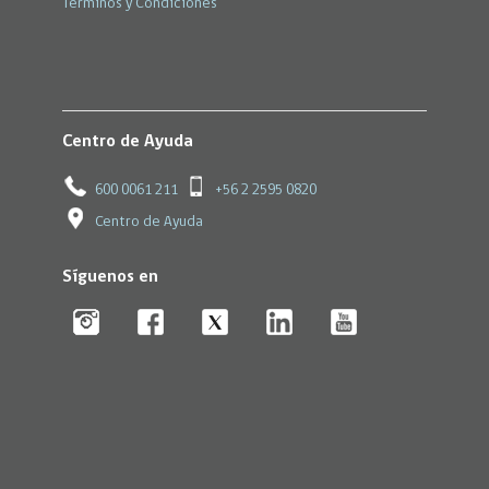
Términos y Condiciones
Centro de Ayuda
600 0061 211
+56 2 2595 0820
Centro de Ayuda
Síguenos en