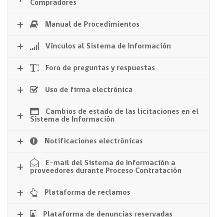
Compradores
Manual de Procedimientos
Vínculos al Sistema de Información
Foro de preguntas y respuestas
Uso de firma electrónica
Cambios de estado de las licitaciones en el
Sistema de Información
Notificaciones electrónicas
E-mail del Sistema de Información a
proveedores durante Proceso Contratación
Plataforma de reclamos
Plataforma de denuncias reservadas