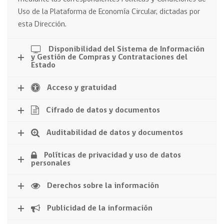
Uso de la Plataforma de Economía Circular, dictadas por
esta Dirección.
Disponibilidad del Sistema de Información
y Gestión de Compras y Contrataciones del
Estado
Acceso y gratuidad
Cifrado de datos y documentos
Auditabilidad de datos y documentos
Políticas de privacidad y uso de datos
personales
Derechos sobre la información
Publicidad de la información