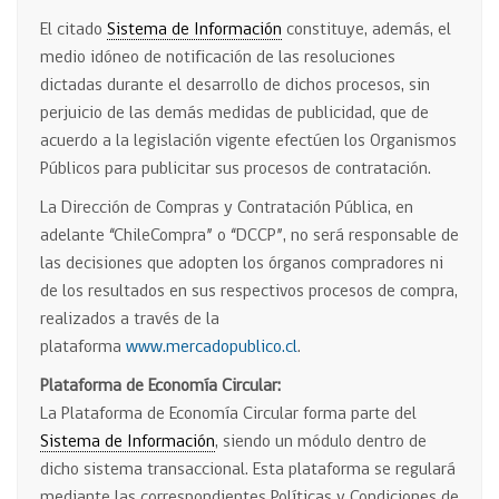
El citado
Sistema de Información
constituye, además, el
medio idóneo de notificación de las resoluciones
dictadas durante el desarrollo de dichos procesos, sin
perjuicio de las demás medidas de publicidad, que de
acuerdo a la legislación vigente efectúen los Organismos
Públicos para publicitar sus procesos de contratación.
La Dirección de Compras y Contratación Pública, en
adelante “ChileCompra” o “DCCP”, no será responsable de
las decisiones que adopten los órganos compradores ni
de los resultados en sus respectivos procesos de compra,
realizados a través de la
plataforma
www.mercadopublico.cl
.
Plataforma de Economía Circular:
La Plataforma de Economía Circular forma parte del
Sistema de Información
, siendo un módulo dentro de
dicho sistema transaccional. Esta plataforma se regulará
mediante las correspondientes Políticas y Condiciones de