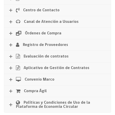
Centro de Contacto
Canal de Atención a Usuarios
Órdenes de Compra
Registro de Proveedores
Evaluación de contratos
Aplicativo de Gestión de Contratos
Convenio Marco
Compra Ágil
Políticas y Condiciones de Uso de la
Plataforma de Economía Circular