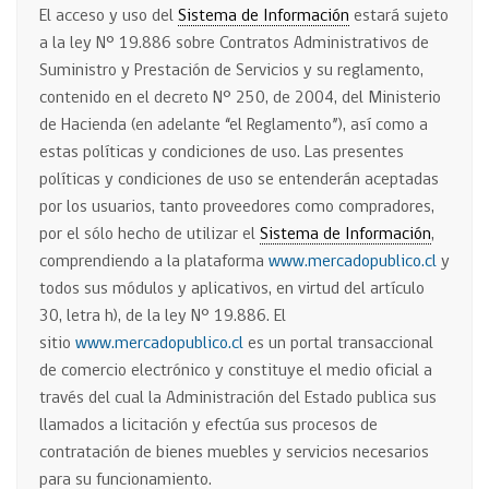
El acceso y uso del
Sistema de Información
estará sujeto
a la ley N° 19.886 sobre Contratos Administrativos de
Suministro y Prestación de Servicios y su reglamento,
contenido en el decreto N° 250, de 2004, del Ministerio
de Hacienda (en adelante “el Reglamento”), así como a
estas políticas y condiciones de uso. Las presentes
políticas y condiciones de uso se entenderán aceptadas
por los usuarios, tanto proveedores como compradores,
por el sólo hecho de utilizar el
Sistema de Información
,
comprendiendo a la plataforma
www.mercadopublico.cl
y
todos sus módulos y aplicativos, en virtud del artículo
30, letra h), de la ley N° 19.886. El
sitio
www.mercadopublico.cl
es un portal transaccional
de comercio electrónico y constituye el medio oficial a
través del cual la Administración del Estado publica sus
llamados a licitación y efectúa sus procesos de
contratación de bienes muebles y servicios necesarios
para su funcionamiento.