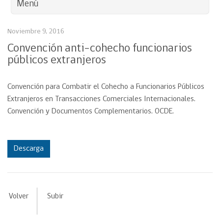
Menú
Noviembre 9, 2016
Convención anti-cohecho funcionarios
públicos extranjeros
Convención para Combatir el Cohecho a Funcionarios Públicos
Extranjeros en Transacciones Comerciales Internacionales.
Convención y Documentos Complementarios. OCDE.
Descarga
Volver
Subir