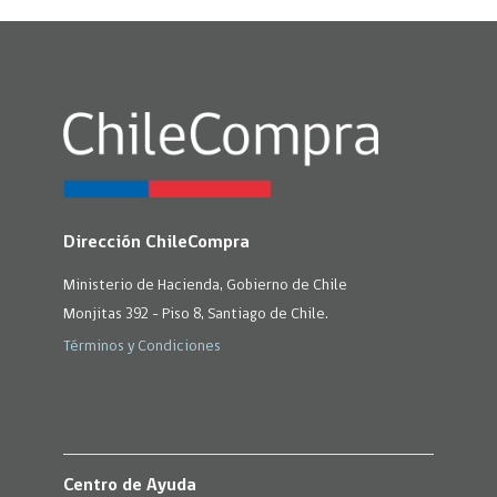
Dirección ChileCompra
Ministerio de Hacienda, Gobierno de Chile
Monjitas 392 - Piso 8, Santiago de Chile.
Términos y Condiciones
Centro de Ayuda