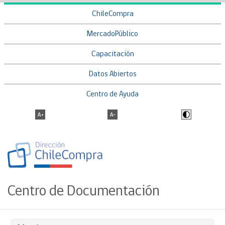
ChileCompra
MercadoPúblico
Capacitación
Datos Abiertos
Centro de Ayuda
Centro de Documentación