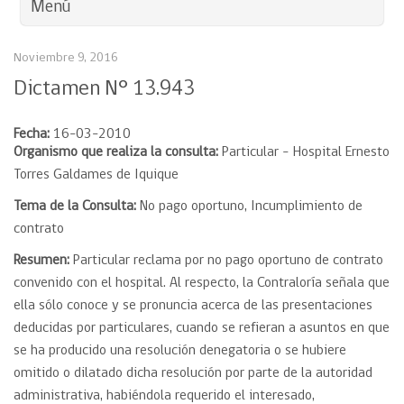
Menú
Noviembre 9, 2016
Dictamen N° 13.943
Fecha:
16-03-2010
Organismo que realiza la consulta:
Particular – Hospital Ernesto
Torres Galdames de Iquique
Tema de la Consulta:
No pago oportuno, Incumplimiento de
contrato
Resumen:
Particular reclama por no pago oportuno de contrato
convenido con el hospital. Al respecto, la Contraloría señala que
ella sólo conoce y se pronuncia acerca de las presentaciones
deducidas por particulares, cuando se refieran a asuntos en que
se ha producido una resolución denegatoria o se hubiere
omitido o dilatado dicha resolución por parte de la autoridad
administrativa, habiéndola requerido el interesado,