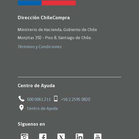
Dirección ChileCompra
Ministerio de Hacienda, Gobierno de Chile
Monjitas 392 - Piso 8, Santiago de Chile.
Términos y Condiciones
Centro de Ayuda
600 0061 211
+56 2 2595 0820
Centro de Ayuda
Síguenos en