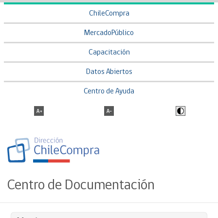
ChileCompra
MercadoPúblico
Capacitación
Datos Abiertos
Centro de Ayuda
Centro de Documentación