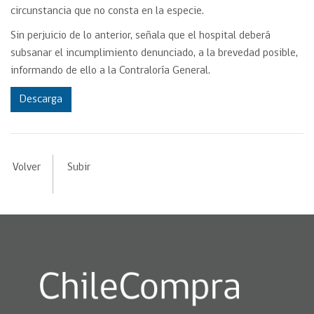
circunstancia que no consta en la especie.
Sin perjuicio de lo anterior, señala que el hospital deberá
subsanar el incumplimiento denunciado, a la brevedad posible,
informando de ello a la Contraloría General.
Descarga
Volver
Subir