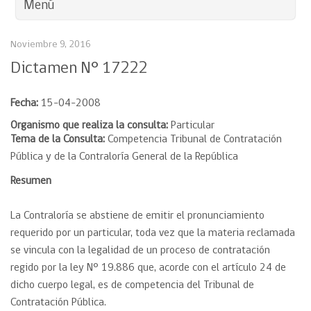
Menú
Noviembre 9, 2016
Dictamen N° 17222
Fecha:
15-04-2008
Organismo que realiza la consulta:
Particular
Tema de la Consulta:
Competencia Tribunal de Contratación
Pública y de la Contraloría General de la República
Resumen
La Contraloría se abstiene de emitir el pronunciamiento
requerido por un particular, toda vez que la materia reclamada
se vincula con la legalidad de un proceso de contratación
regido por la ley N° 19.886 que, acorde con el artículo 24 de
dicho cuerpo legal, es de competencia del Tribunal de
Contratación Pública.