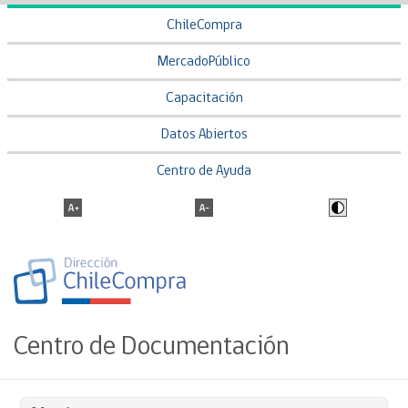
ChileCompra
MercadoPúblico
Capacitación
Datos Abiertos
Centro de Ayuda
Centro de Documentación