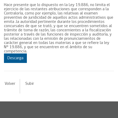
Hace presente que lo dispuesto en la Ley 19.886, no limita el
ejercicio de las restantes atribuciones que corresponden a la
Contraloría, como por ejemplo, las relativas al examen
preventivo de juridicidad de aquellos actos administrativos que
emita .la autoridad pertinente durante los procedimientos
concursales de que se trató, y que se encuentren sometidos al
trámite de toma de razón, las concernientes a la fiscalización
posterior a través de las funciones de inspección y auditoría, y
las relacionadas con la emisión de pronunciamientos de
carácter general en todas las materias a que se refiere la ley
N° 19.886, y que se encuentren en el ámbito de su
competencia.
Descarga
Volver
Subir