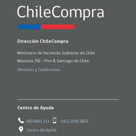
Dirección ChileCompra
Ministerio de Hacienda, Gobierno de Chile
Monjitas 392 - Piso 8, Santiago de Chile.
Términos y Condiciones
Centro de Ayuda
600 0061 211
+56 2 2595 0820
Centro de Ayuda