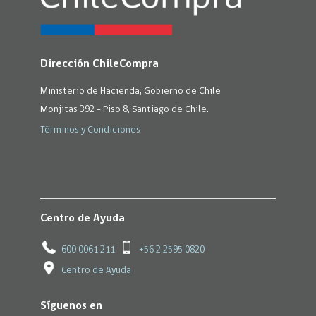
Dirección ChileCompra
Ministerio de Hacienda, Gobierno de Chile
Monjitas 392 - Piso 8, Santiago de Chile.
Términos y Condiciones
Centro de Ayuda
600 0061 211
+56 2 2595 0820
Centro de Ayuda
Síguenos en