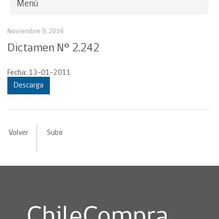
Menú
Noviembre 9, 2016
Dictamen N° 2.242
Fecha: 13-01-2011
Descarga
Volver
Subir