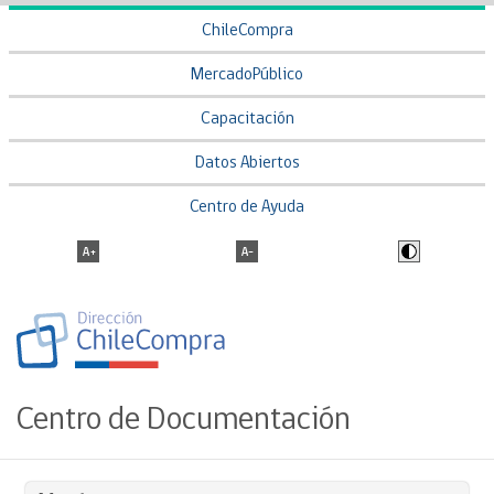
ChileCompra
MercadoPúblico
Capacitación
Datos Abiertos
Centro de Ayuda
Centro de Documentación