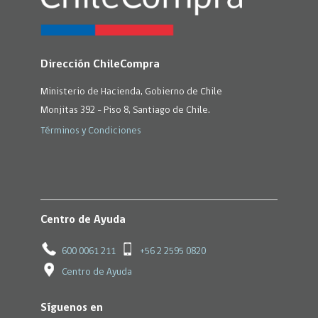
Dirección ChileCompra
Ministerio de Hacienda, Gobierno de Chile
Monjitas 392 - Piso 8, Santiago de Chile.
Términos y Condiciones
Centro de Ayuda
600 0061 211
+56 2 2595 0820
Centro de Ayuda
Síguenos en