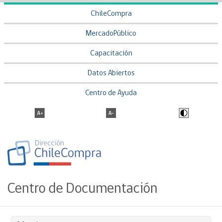
ChileCompra
MercadoPúblico
Capacitación
Datos Abiertos
Centro de Ayuda
Centro de Documentación