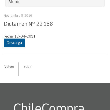
Menú
Noviembre 9, 2016
Dictamen N° 22.188
Fecha: 12-04-2011
Descarga
Volver
Subir