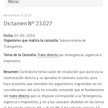
Menú
Noviembre 9, 2016
Dictamen N° 23.027
Fecha:
03-05-2010
Organismo que realiza la consulta:
Subsecretaría de
Transportes
Tema de la Consulta:
Trato directo
por emergencia, urgencia e
imprevisto
Resumen:
Contraloría toma razón de resolución que autoriza la
contratación directa y se aprueba el contrato suscrito, pero
hace presente que atendido los argumentos esgrimidos en los
considerandos del acto en estudio, entiende que el fundamento
del
trato directo
que se dispone corresponde a la “emergencia,
urgencia o imprevisto, y no a las causales aludidas en las letras