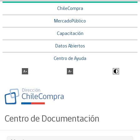
ChileCompra
MercadoPúblico
Capacitación
Datos Abiertos
Centro de Ayuda
Centro de Documentación