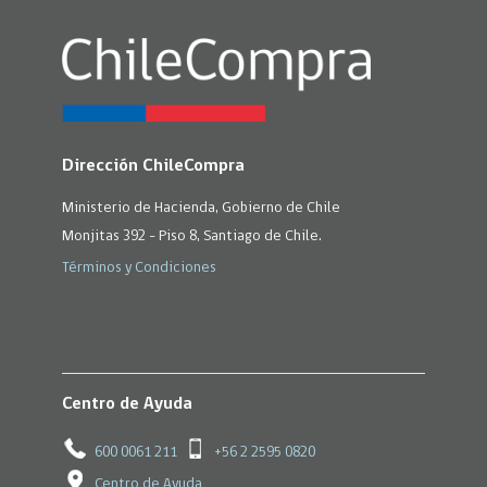
Dirección ChileCompra
Ministerio de Hacienda, Gobierno de Chile
Monjitas 392 - Piso 8, Santiago de Chile.
Términos y Condiciones
Centro de Ayuda
600 0061 211
+56 2 2595 0820
Centro de Ayuda