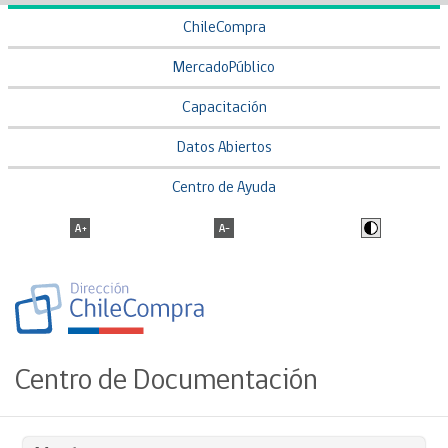
ChileCompra
MercadoPúblico
Capacitación
Datos Abiertos
Centro de Ayuda
Centro de Documentación