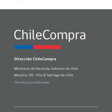
Dirección ChileCompra
Ministerio de Hacienda, Gobierno de Chile
Monjitas 392 - Piso 8, Santiago de Chile.
Términos y Condiciones