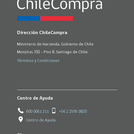
Dirección ChileCompra
Ministerio de Hacienda, Gobierno de Chile
Monjitas 392 - Piso 8, Santiago de Chile.
Términos y Condiciones
Centro de Ayuda
600 0061 211
+56 2 2595 0820
Centro de Ayuda