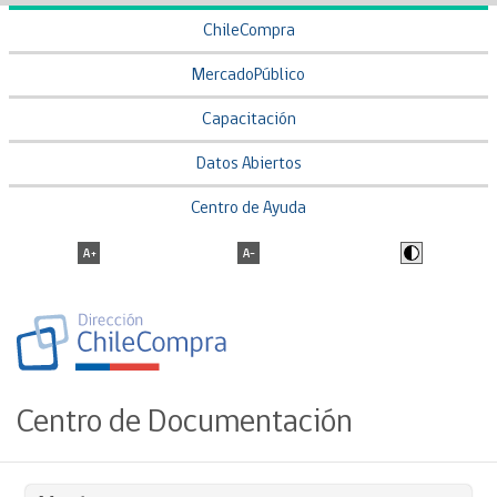
ChileCompra
MercadoPúblico
Capacitación
Datos Abiertos
Centro de Ayuda
Centro de Documentación