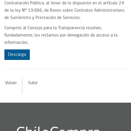
Contratación Pública, al tenor de lo dispuesto en el artículo 24
de la ley Nº 19.886, de Bases sobre Contratos Administrativos
de Suministro y Prestación de Servicios.
Compete al Consejo para la Transparencia resolver,
fundadamente, los reclamos por denegación de acceso a la
información
.
Descarga
Volver
Subir