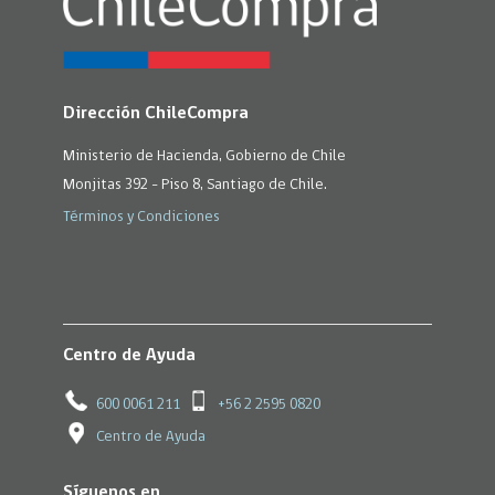
Dirección ChileCompra
Ministerio de Hacienda, Gobierno de Chile
Monjitas 392 - Piso 8, Santiago de Chile.
Términos y Condiciones
Centro de Ayuda
600 0061 211
+56 2 2595 0820
Centro de Ayuda
Síguenos en