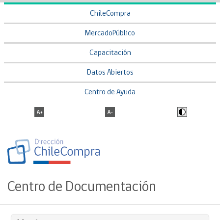
ChileCompra
MercadoPúblico
Capacitación
Datos Abiertos
Centro de Ayuda
Centro de Documentación