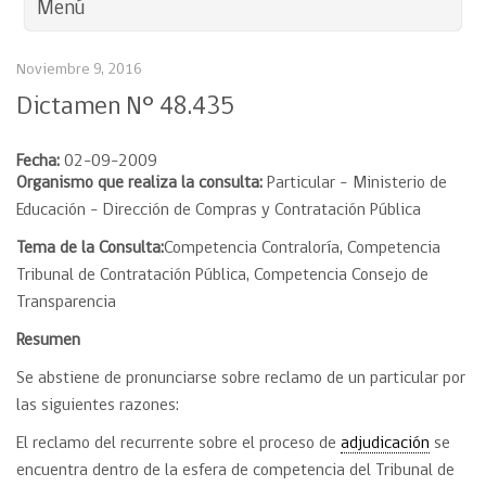
Menú
Noviembre 9, 2016
Dictamen N° 48.435
Fecha:
02-09-2009
Organismo que realiza la consulta:
Particular – Ministerio de
Educación – Dirección de Compras y Contratación Pública
Tema de la Consulta:
Competencia Contraloría, Competencia
Tribunal de Contratación Pública, Competencia Consejo de
Transparencia
Resumen
Se abstiene de pronunciarse sobre reclamo de un particular por
las siguientes razones:
El reclamo del recurrente sobre el proceso de
adjudicación
se
encuentra dentro de la esfera de competencia del Tribunal de