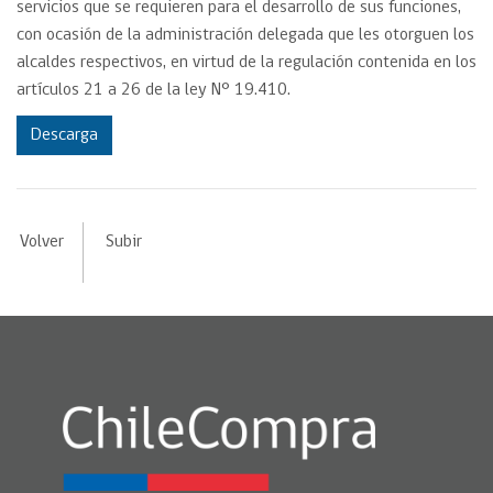
servicios que se requieren para el desarrollo de sus funciones,
con ocasión de la administración delegada que les otorguen los
alcaldes respectivos, en virtud de la regulación contenida en los
artículos 21 a 26 de la ley N° 19.410.
Descarga
Volver
Subir