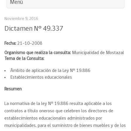
Menú
Noviembre 9, 2016
Dictamen N° 49.337
Fecha:
21-10-2008
Organismo que realiza la consulta:
Municipalidad de Mostazal
Tema de la Consulta:
Ámbito de aplicación de la Ley N° 19.886
Establecimientos educacionales
Resumen
La normativa de la ley N° 19.886 resulta aplicable a los
contratos a título oneroso que celebren los directores de
establecimientos educacionales administrados por
municipalidades, para el suministro de bienes muebles y de los