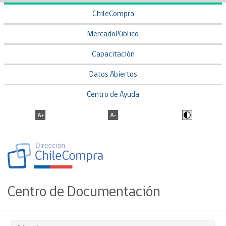
ChileCompra
MercadoPúblico
Capacitación
Datos Abiertos
Centro de Ayuda
Centro de Documentación