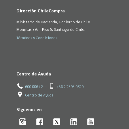
Dirección ChileCompra
Ministerio de Hacienda, Gobierno de Chile
Monjitas 392 - Piso 8, Santiago de Chile.
Términos y Condiciones
Centro de Ayuda
600 0061 211
+56 2 2595 0820
Centro de Ayuda
Síguenos en