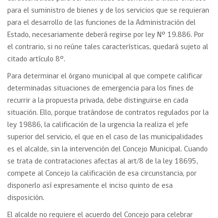
para el suministro de bienes y de los servicios que se requieran
para el desarrollo de las funciones de la Administración del
Estado, necesariamente deberá regirse por ley N° 19.886. Por
el contrario, si no reúne tales características, quedará sujeto al
citado artículo 8°.
Para determinar el órgano municipal al que compete calificar
determinadas situaciones de emergencia para los fines de
recurrir a la propuesta privada, debe distinguirse en cada
situación. Ello, porque tratándose de contratos regulados por la
ley 19886, la calificación de la urgencia la realiza el jefe
superior del servicio, el que en el caso de las municipalidades
es el alcalde, sin la intervención del Concejo Municipal. Cuando
se trata de contrataciones afectas al art/8 de la ley 18695,
compete al Concejo la calificación de esa circunstancia, por
disponerlo así expresamente el inciso quinto de esa
disposición.
El alcalde no requiere el acuerdo del Concejo para celebrar