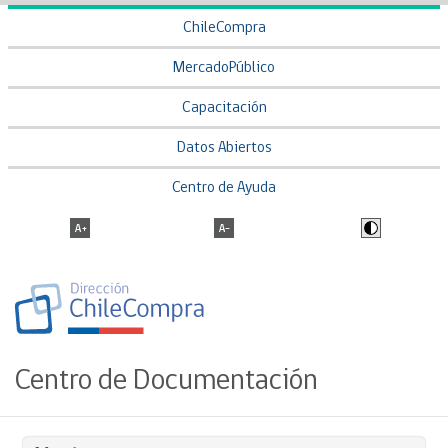
ChileCompra
MercadoPúblico
Capacitación
Datos Abiertos
Centro de Ayuda
Centro de Documentación