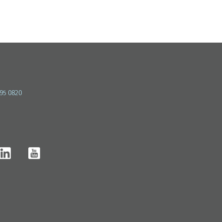
595 0820