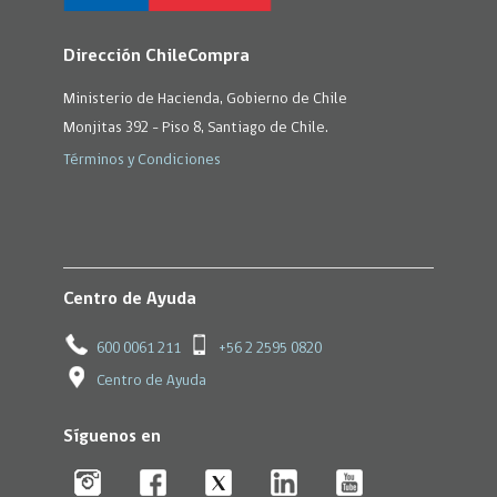
Dirección ChileCompra
Ministerio de Hacienda, Gobierno de Chile
Monjitas 392 - Piso 8, Santiago de Chile.
Términos y Condiciones
Centro de Ayuda
600 0061 211
+56 2 2595 0820
Centro de Ayuda
Síguenos en