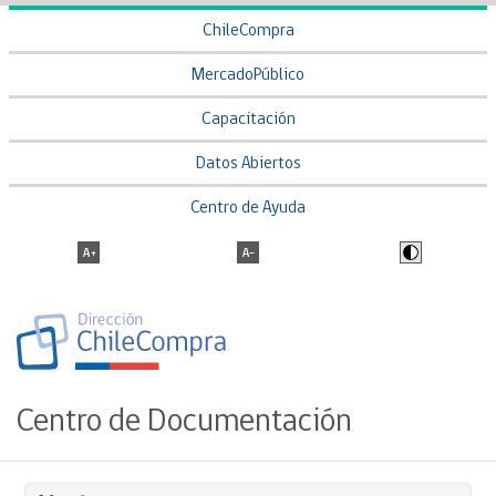
ChileCompra
MercadoPúblico
Capacitación
Datos Abiertos
Centro de Ayuda
Centro de Documentación