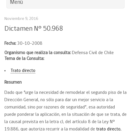
Menú
Noviembre 9, 2016
Dictamen N° 50.968
Fecha:
30-10-2008
Organismo que realiza la consulta:
Defensa Civil de Chile
Tema de la Consulta:
Trato directo
Resumen
Dado que “urge la necesidad de remodelar el segundo piso de la
Dirección General, no sólo para dar un mejor servicio a la
comunidad, sino por razones de seguridad”, esa autoridad
puede ponderar la aplicación, en la situación de que se trata, de
la causal prevista en la letra c), del artículo 8 de la Ley N°
19.886, que autoriza recurrir a la modalidad de
trato directo
,