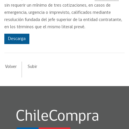
sin requerir un mínimo de tres cotizaciones, en casos de
emergencia, urgencia o imprevisto, calificados mediante
resolución fundada del jefe superior de la entidad contratante,
en los términos que el mismo literal prevé.
Descarga
Volver
Subir