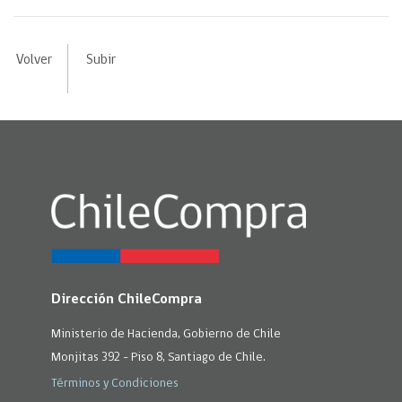
Volver
Subir
Dirección ChileCompra
Ministerio de Hacienda, Gobierno de Chile
Monjitas 392 - Piso 8, Santiago de Chile.
Términos y Condiciones