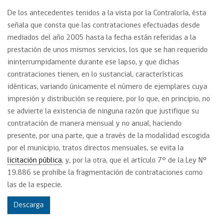
De los antecedentes tenidos a la vista por la Contraloría, ésta
señala que consta que las contrataciones efectuadas desde
mediados del año 2005 hasta la fecha están referidas a la
prestación de unos mismos servicios, los que se han requerido
ininterrumpidamente durante ese lapso, y que dichas
contrataciones tienen, en lo sustancial, características
idénticas, variando únicamente el número de ejemplares cuya
impresión y distribución se requiere, por lo que, en principio, no
se advierte la existencia de ninguna razón que justifique su
contratación de manera mensual y no anual, haciendo
presente, por una parte, que a través de la modalidad escogida
por el municipio, tratos directos mensuales, se evita la
licitación pública
, y, por la otra, que el artículo 7° de la Ley N°
19.886 se prohíbe la fragmentación de contrataciones como
las de la especie.
Descarga