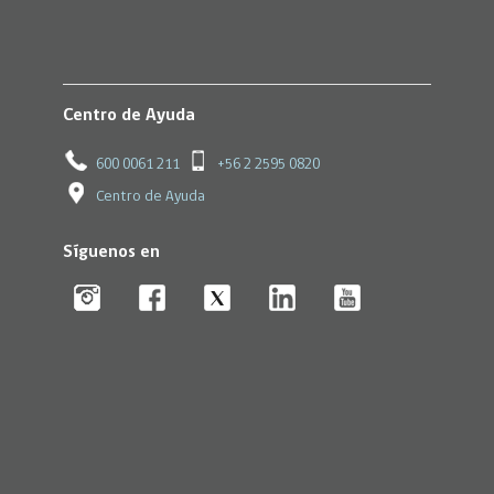
Centro de Ayuda
600 0061 211
+56 2 2595 0820
Centro de Ayuda
Síguenos en