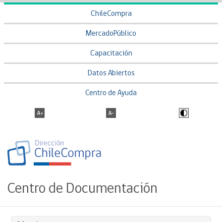
ChileCompra
MercadoPúblico
Capacitación
Datos Abiertos
Centro de Ayuda
Centro de Documentación