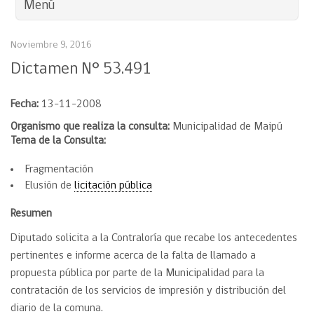
Menú
Noviembre 9, 2016
Dictamen N° 53.491
Fecha:
13-11-2008
Organismo que realiza la consulta:
Municipalidad de Maipú
Tema de la Consulta:
Fragmentación
Elusión de
licitación pública
Resumen
Diputado solicita a la Contraloría que recabe los antecedentes
pertinentes e informe acerca de la falta de llamado a
propuesta pública por parte de la Municipalidad para la
contratación de los servicios de impresión y distribución del
diario de la comuna.