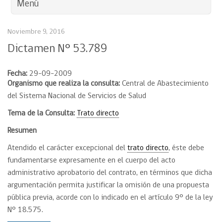
Menú
Noviembre 9, 2016
Dictamen N° 53.789
Fecha:
29-09-2009
Organismo que realiza la consulta:
Central de Abastecimiento
del Sistema Nacional de Servicios de Salud
Tema de la Consulta:
Trato directo
Resumen
Atendido el carácter excepcional del
trato directo
, éste debe
fundamentarse expresamente en el cuerpo del acto
administrativo aprobatorio del contrato, en términos que dicha
argumentación permita justificar la omisión de una propuesta
pública previa, acorde con lo indicado en el artículo 9° de la ley
N° 18.575.