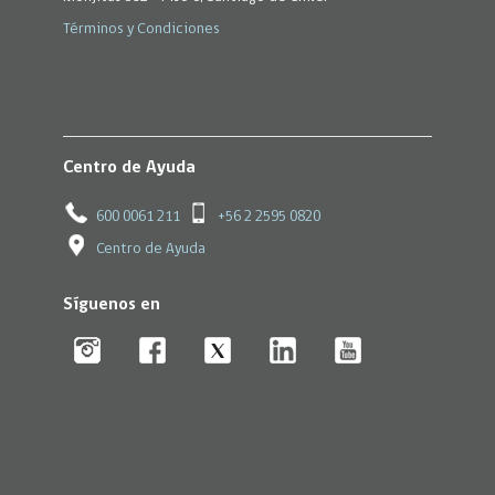
Términos y Condiciones
Centro de Ayuda
600 0061 211
+56 2 2595 0820
Centro de Ayuda
Síguenos en