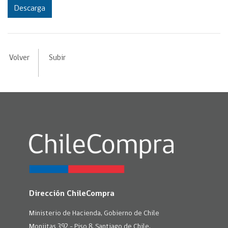
Descarga
Volver
Subir
Dirección ChileCompra
Ministerio de Hacienda, Gobierno de Chile
Monjitas 392 - Piso 8, Santiago de Chile.