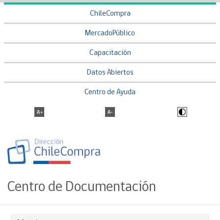
ChileCompra
MercadoPúblico
Capacitación
Datos Abiertos
Centro de Ayuda
Centro de Documentación