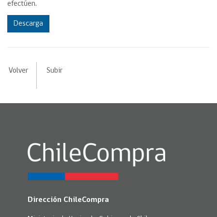
efectúen.
Descarga
Volver
Subir
Dirección ChileCompra