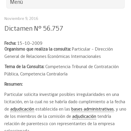
Menú
Noviembre 9, 2016
Dictamen N° 56.757
Fecha:
15-10-2009
Organismo que realiza la consulta:
Particular – Dirección
General de Relaciones Económicas Internacionales
Tema de la Consulta:
Competencia Tribunal de Contratación
Pública, Competencia Contraloría
Resumen:
Particular solicita investigar posibles irregularidades en una
licitación, en la cual no se habría dado cumplimiento a la fecha
de
adjudicación
establecida en las
bases administrativas
, y uno
de los miembros de la comisión de
adjudicación
tendría
relación de parentesco con representantes de la empresa