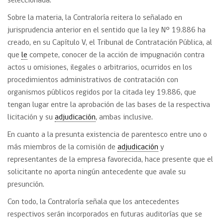
seleccionada.
Sobre la materia, la Contraloría reitera lo señalado en
jurisprudencia anterior en el sentido que la ley N° 19.886 ha
creado, en su Capítulo V, el Tribunal de Contratación Pública, al
que
le
compete, conocer de la acción de impugnación contra
actos u omisiones, ilegales o arbitrarios, ocurridos en los
procedimientos administrativos de contratación con
organismos públicos regidos por la citada ley 19.886, que
tengan lugar entre la aprobación de las bases de la respectiva
licitación y su
adjudicación
, ambas inclusive.
En cuanto a la presunta existencia de parentesco entre uno o
más miembros de la comisión de
adjudicación
y
representantes de la empresa favorecida, hace presente que el
solicitante no aporta ningún antecedente que avale su
presunción.
Con todo, la Contraloría señala que los antecedentes
respectivos serán incorporados en futuras auditorías que se