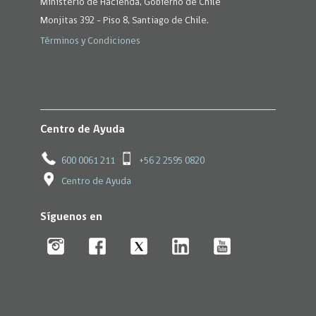
Ministerio de Hacienda, Gobierno de Chile
Monjitas 392 - Piso 8, Santiago de Chile.
Términos y Condiciones
Centro de Ayuda
600 0061 211
+56 2 2595 0820
Centro de Ayuda
Síguenos en