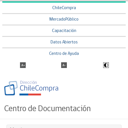
ChileCompra
MercadoPúblico
Capacitación
Datos Abiertos
Centro de Ayuda
Centro de Documentación