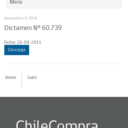
Menú
Noviembre 9, 2016
Dictamen N° 60.739
Fecha: 26-09-2011
Descarga
Volver
Subir