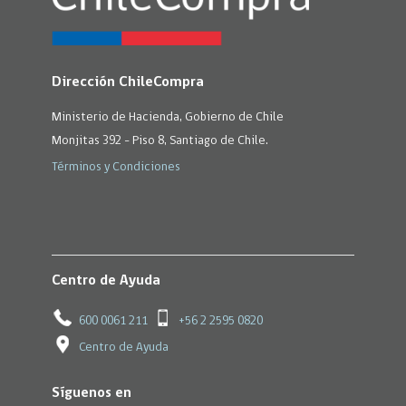
Dirección ChileCompra
Ministerio de Hacienda, Gobierno de Chile
Monjitas 392 - Piso 8, Santiago de Chile.
Términos y Condiciones
Centro de Ayuda
600 0061 211
+56 2 2595 0820
Centro de Ayuda
Síguenos en