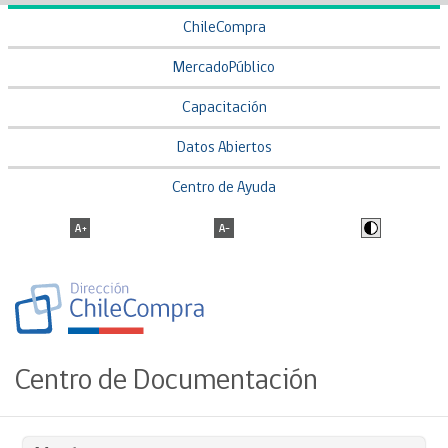
ChileCompra
MercadoPúblico
Capacitación
Datos Abiertos
Centro de Ayuda
Centro de Documentación