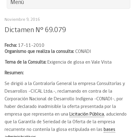
Menú
Noviembre 9, 2016
Dictamen N° 69.079
Fecha:
17-11-2010
Organismo que realiza la consulta:
CONADI
Tema de la Consulta:
Exigencia de glosa en Vale Vista
Resumen:
Se dirigió a la Contraloría General la empresa Consultorías y
Desarrollos -CICAL Ltda.-, reclamando en contra de la
Corporación Nacional de Desarrollo Indígena -CONADI-, por
haber declarado inadmisible la oferta presentada por la
empresa que representa en una
Licitación Pública
, aduciendo
que la Garantía de Seriedad de la Oferta de la empresa
recurrente no contenía la glosa estipulada en las
bases