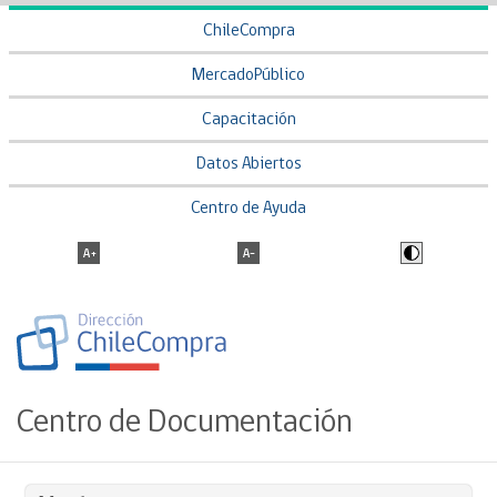
ChileCompra
MercadoPúblico
Capacitación
Datos Abiertos
Centro de Ayuda
Centro de Documentación