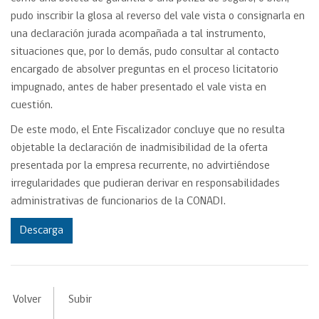
pudo inscribir la glosa al reverso del vale vista o consignarla en
una declaración jurada acompañada a tal instrumento,
situaciones que, por lo demás, pudo consultar al contacto
encargado de absolver preguntas en el proceso licitatorio
impugnado, antes de haber presentado el vale vista en
cuestión.
De este modo, el Ente Fiscalizador concluye que no resulta
objetable la declaración de inadmisibilidad de la oferta
presentada por la empresa recurrente, no advirtiéndose
irregularidades que pudieran derivar en responsabilidades
administrativas de funcionarios de la CONADI.
Descarga
Volver
Subir