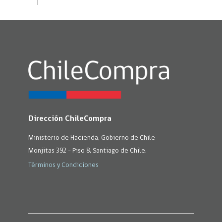
Dirección ChileCompra
Ministerio de Hacienda, Gobierno de Chile
Monjitas 392 - Piso 8, Santiago de Chile.
Términos y Condiciones