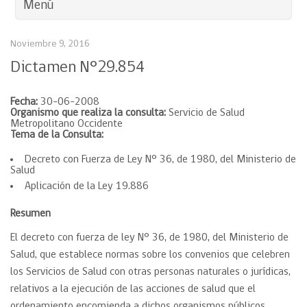
Menú
Noviembre 9, 2016
Dictamen N°29.854
Fecha:
30-06-2008
Organismo que realiza la consulta:
Servicio de Salud
Metropolitano Occidente
Tema de la Consulta:
Decreto con Fuerza de Ley N° 36, de 1980, del Ministerio de
Salud
Aplicación de la Ley 19.886
Resumen
El decreto con fuerza de ley N° 36, de 1980, del Ministerio de
Salud, que establece normas sobre los convenios que celebren
los Servicios de Salud con otras personas naturales o jurídicas,
relativos a la ejecución de las acciones de salud que el
ordenamiento encomienda a dichos organismos públicos,