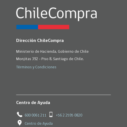
Dirección ChileCompra
Ministerio de Hacienda, Gobierno de Chile
Monjitas 392 - Piso 8, Santiago de Chile.
Términos y Condiciones
Centro de Ayuda
600 0061 211
+56 2 2595 0820
Centro de Ayuda