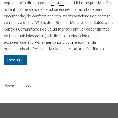
dependencia directa de las
entidades
edilicias respectivas. Por
lo tanto, el Servicio de Salud se encuentra facultado para
encomendar, de conformidad con las disposiciones de decreto
con fuerza de ley N° 36, de 1980, del Ministerio de Salud, a los
Centros Comunitarios de Salud Mental Familiar dependientes
de los municipios de su jurisdicción, la ejecución de las
acciones que el ordenamiento jurídico
le
encomienda,
procediendo al efecto por la vía de la contratación directa.
Descarga
Volver
Subir