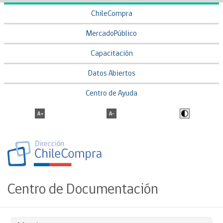
ChileCompra
MercadoPúblico
Capacitación
Datos Abiertos
Centro de Ayuda
Centro de Documentación