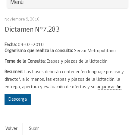
Menú
Noviembre 9, 2016
Dictamen N°7.283
Fecha:
09-02-2010
Organismo que realiza la consulta:
Servui Metropolitano
Tema de la Consulta:
Etapas y plazos de la licitación
Resumen:
Las bases deberán contener “en lenguaje preciso y
directo”, a lo menos, las etapas y plazos de la licitación, la
entrega, apertura y evaluación de ofertas y su
adjudicación
.
Descarga
Volver
Subir