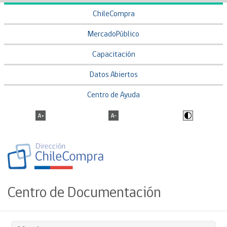
ChileCompra
MercadoPúblico
Capacitación
Datos Abiertos
Centro de Ayuda
Centro de Documentación