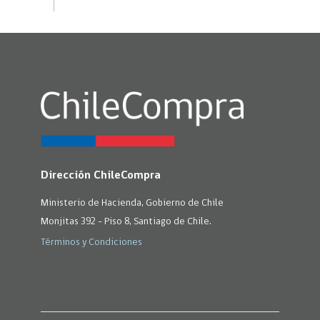
Dirección ChileCompra
Ministerio de Hacienda, Gobierno de Chile
Monjitas 392 - Piso 8, Santiago de Chile.
Términos y Condiciones