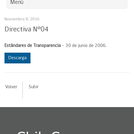
Menú
Noviembre 8, 2016
Directiva N°04
Estándares de Transparencia
– 30 de junio de 2006.
Descarga
Volver
Subir