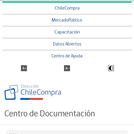
ChileCompra
MercadoPúblico
Capacitación
Datos Abiertos
Centro de Ayuda
Centro de Documentación