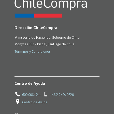
Dirección ChileCompra
Ministerio de Hacienda, Gobierno de Chile
Monjitas 392 - Piso 8, Santiago de Chile.
Términos y Condiciones
Centro de Ayuda
600 0061 211
+56 2 2595 0820
Centro de Ayuda