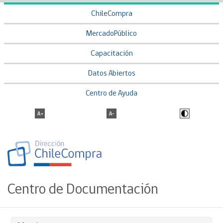
ChileCompra
MercadoPúblico
Capacitación
Datos Abiertos
Centro de Ayuda
Centro de Documentación