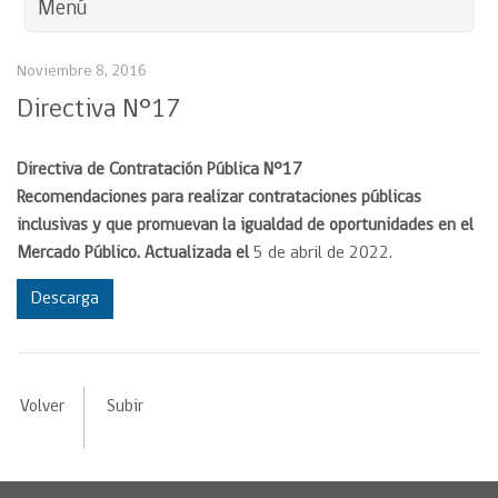
Menú
Noviembre 8, 2016
Directiva N°17
Directiva de Contratación Pública N°17
Recomendaciones para realizar contrataciones públicas
inclusivas y que promuevan la igualdad de oportunidades en el
Mercado Público. Actualizada el
5 de abril de 2022.
Descarga
Volver
Subir