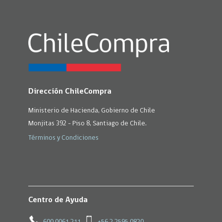
Dirección ChileCompra
Ministerio de Hacienda, Gobierno de Chile
Monjitas 392 - Piso 8, Santiago de Chile.
Términos y Condiciones
Centro de Ayuda