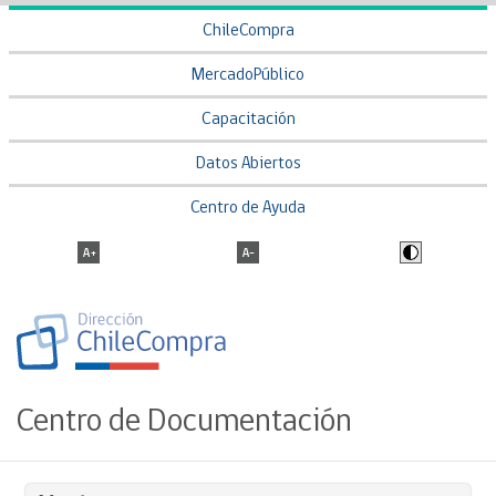
ChileCompra
MercadoPúblico
Capacitación
Datos Abiertos
Centro de Ayuda
Centro de Documentación