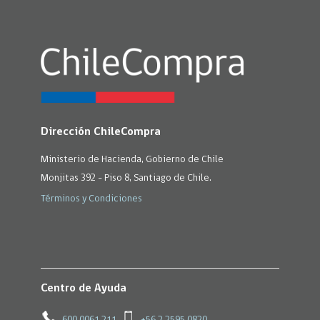
Dirección ChileCompra
Ministerio de Hacienda, Gobierno de Chile
Monjitas 392 - Piso 8, Santiago de Chile.
Términos y Condiciones
Centro de Ayuda