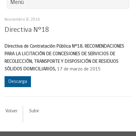
Menú
Noviembre 8, 2016
Directiva N°18
Directiva de Contratación Pública N°18. RECOMENDACIONES
PARA LA LICITACIÓN DE CONCESIONES DE SERVICIOS DE
RECOLECCIÓN, TRANSPORTE Y DISPOSICIÓN DE RESIDUOS
SÓLIDOS DOMICILIARIOS,
17
de marzo de 2015
Descarga
Volver
Subir