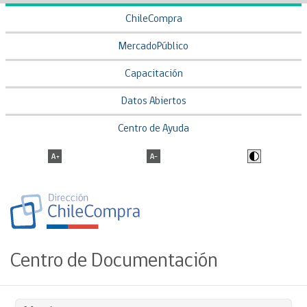
ChileCompra
MercadoPúblico
Capacitación
Datos Abiertos
Centro de Ayuda
Centro de Documentación