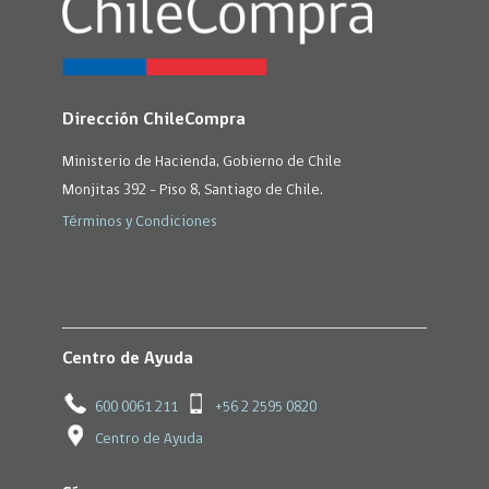
Dirección ChileCompra
Ministerio de Hacienda, Gobierno de Chile
Monjitas 392 - Piso 8, Santiago de Chile.
Términos y Condiciones
Centro de Ayuda
600 0061 211
+56 2 2595 0820
Centro de Ayuda