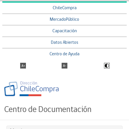
ChileCompra
MercadoPúblico
Capacitación
Datos Abiertos
Centro de Ayuda
Centro de Documentación