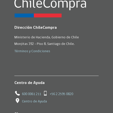
Dirección ChileCompra
Ministerio de Hacienda, Gobierno de Chile
Monjitas 392 - Piso 8, Santiago de Chile.
Términos y Condiciones
Centro de Ayuda
600 0061 211
+56 2 2595 0820
Centro de Ayuda