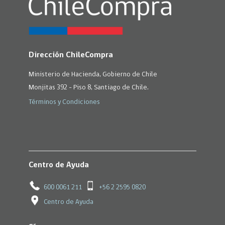
Dirección ChileCompra
Ministerio de Hacienda, Gobierno de Chile
Monjitas 392 - Piso 8, Santiago de Chile.
Términos y Condiciones
Centro de Ayuda
600 0061 211
+56 2 2595 0820
Centro de Ayuda