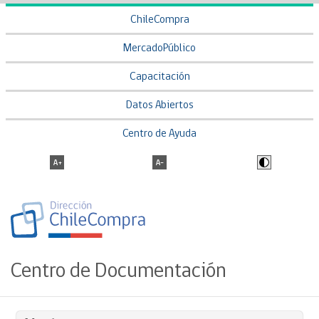
ChileCompra
MercadoPúblico
Capacitación
Datos Abiertos
Centro de Ayuda
Centro de Documentación