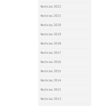
Proyecto BID
Noticias 2022
Reportes Ley de Inclus
Noticias 2021
Laboral
Noticias 2020
Sé parte de nuestro eq
Noticias 2019
Noticias 2018
Noticias 2017
Noticias 2016
Noticias 2015
Noticias 2014
Noticias 2013
Noticias 2012