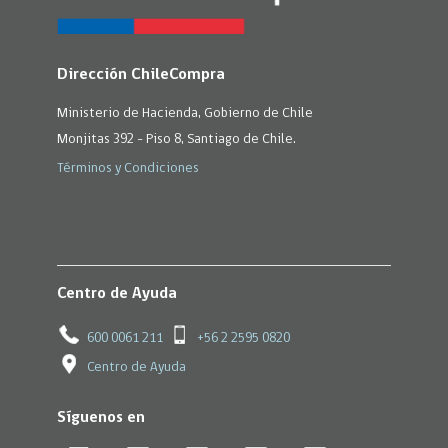
Dirección ChileCompra
Ministerio de Hacienda, Gobierno de Chile
Monjitas 392 - Piso 8, Santiago de Chile.
Términos y Condiciones
Centro de Ayuda
600 0061 211
+56 2 2595 0820
Centro de Ayuda
Síguenos en