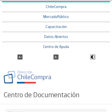
ChileCompra
MercadoPúblico
Capacitación
Datos Abiertos
Centro de Ayuda
Centro de Documentación