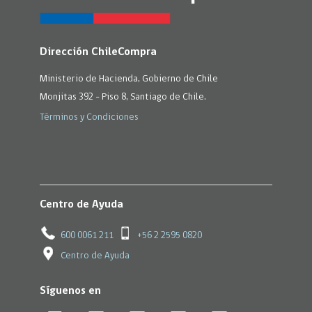
Dirección ChileCompra
Ministerio de Hacienda, Gobierno de Chile
Monjitas 392 - Piso 8, Santiago de Chile.
Términos y Condiciones
Centro de Ayuda
600 0061 211
+56 2 2595 0820
Centro de Ayuda
Síguenos en