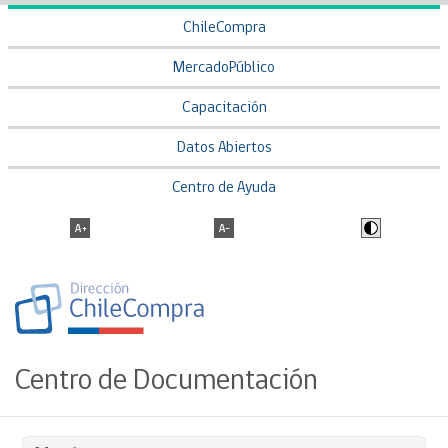
ChileCompra
MercadoPúblico
Capacitación
Datos Abiertos
Centro de Ayuda
Centro de Documentación