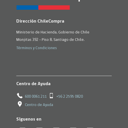
Dirección ChileCompra
Ministerio de Hacienda, Gobierno de Chile
Monjitas 392 - Piso 8, Santiago de Chile.
Términos y Condiciones
Centro de Ayuda
600 0061 211
+56 2 2595 0820
Centro de Ayuda
Síguenos en