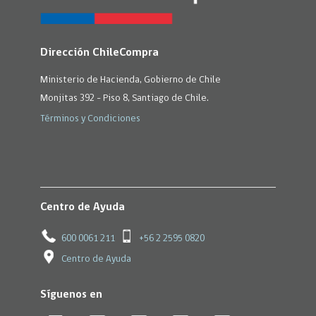
Dirección ChileCompra
Ministerio de Hacienda, Gobierno de Chile
Monjitas 392 - Piso 8, Santiago de Chile.
Términos y Condiciones
Centro de Ayuda
600 0061 211
+56 2 2595 0820
Centro de Ayuda
Síguenos en