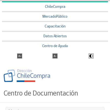
ChileCompra
MercadoPúblico
Capacitación
Datos Abiertos
Centro de Ayuda
Centro de Documentación