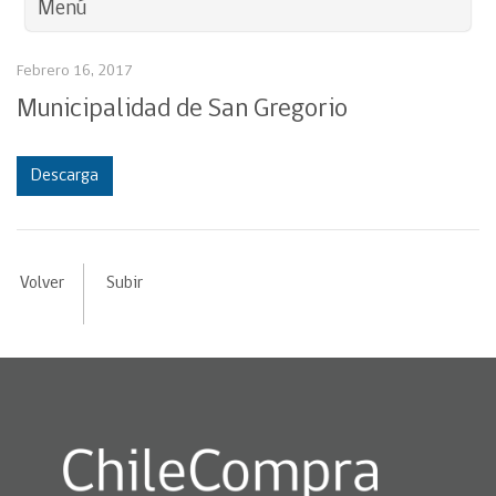
Menú
Febrero 16, 2017
Municipalidad de San Gregorio
Descarga
Volver
Subir