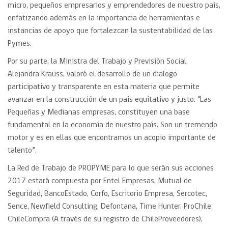
micro, pequeños empresarios y emprendedores de nuestro país,
enfatizando además en la importancia de herramientas e
instancias de apoyo que fortalezcan la sustentabilidad de las
Pymes.
Por su parte, la Ministra del Trabajo y Previsión Social,
Alejandra Krauss, valoró el desarrollo de un dialogo
participativo y transparente en esta materia que permite
avanzar en la construcción de un país equitativo y justo. “Las
Pequeñas y Medianas empresas, constituyen una base
fundamental en la economía de nuestro país. Son un tremendo
motor y es en ellas que encontramos un acopio importante de
talento”.
La Red de Trabajo de PROPYME para lo que serán sus acciones
2017 estará compuesta por Entel Empresas, Mutual de
Seguridad, BancoEstado, Corfo, Escritorio Empresa, Sercotec,
Sence, Newfield Consulting, Defontana, Time Hunter, ProChile,
ChileCompra (A través de su registro de ChileProveedores),