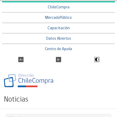
ChileCompra
MercadoPúblico
Capacitación
Datos Abiertos
Centro de Ayuda
Noticias