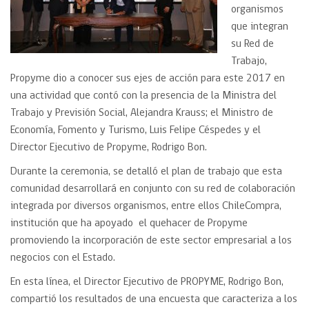
organismos
que integran
su Red de
Trabajo,
Propyme dio a conocer sus ejes de acción para este 2017 en
una actividad que contó con la presencia de la Ministra del
Trabajo y Previsión Social, Alejandra Krauss; el Ministro de
Economía, Fomento y Turismo, Luis Felipe Céspedes y el
Director Ejecutivo de Propyme, Rodrigo Bon.
Durante la ceremonia, se detalló el plan de trabajo que esta
comunidad desarrollará en conjunto con su red de colaboración
integrada por diversos organismos, entre ellos ChileCompra,
institución que ha apoyado el quehacer de Propyme
promoviendo la incorporación de este sector empresarial a los
negocios con el Estado.
En esta línea, el Director Ejecutivo de PROPYME, Rodrigo Bon,
compartió los resultados de una encuesta que caracteriza a los