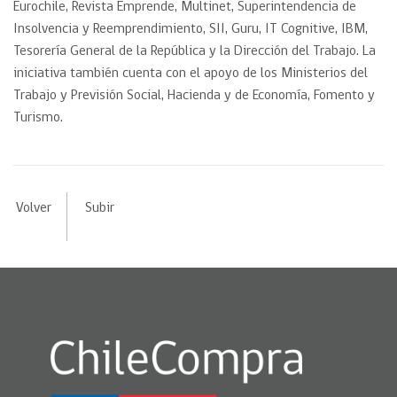
Eurochile, Revista Emprende, Multinet, Superintendencia de
Insolvencia y Reemprendimiento, SII, Guru, IT Cognitive, IBM,
Tesorería General de la República y la Dirección del Trabajo. La
iniciativa también cuenta con el apoyo de los Ministerios del
Trabajo y Previsión Social, Hacienda y de Economía, Fomento y
Turismo.
Volver
Subir