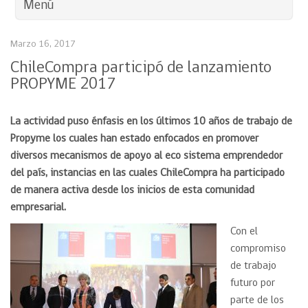
Menú
Marzo 16, 2017
ChileCompra participó de lanzamiento
PROPYME 2017
La actividad puso énfasis en los últimos 10 años de trabajo de
Propyme los cuales han estado enfocados en promover
diversos mecanismos de apoyo al eco sistema emprendedor
del país, instancias en las cuales ChileCompra ha participado
de manera activa desde los inicios de esta comunidad
empresarial.
Con el
compromiso
de trabajo
futuro por
parte de los