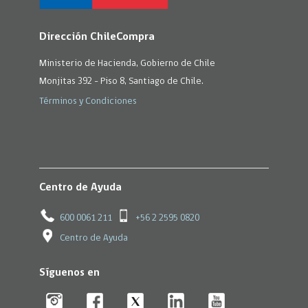
Dirección ChileCompra
Ministerio de Hacienda, Gobierno de Chile
Monjitas 392 - Piso 8, Santiago de Chile.
Términos y Condiciones
Centro de Ayuda
600 0061 211
+56 2 2595 0820
Centro de Ayuda
Síguenos en