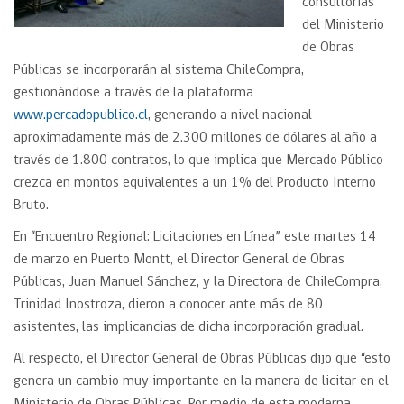
consultorías
del Ministerio
de Obras
Públicas se incorporarán al sistema ChileCompra,
gestionándose a través de la plataforma
www.percadopublico.cl
, generando a nivel nacional
aproximadamente más de 2.300 millones de dólares al año a
través de 1.800 contratos, lo que implica que Mercado Público
crezca en montos equivalentes a un 1% del Producto Interno
Bruto.
En “Encuentro Regional: Licitaciones en Línea” este martes 14
de marzo en Puerto Montt, el Director General de Obras
Públicas, Juan Manuel Sánchez, y la Directora de ChileCompra,
Trinidad Inostroza, dieron a conocer ante más de 80
asistentes, las implicancias de dicha incorporación gradual.
Al respecto, el Director General de Obras Públicas dijo que “esto
genera un cambio muy importante en la manera de licitar en el