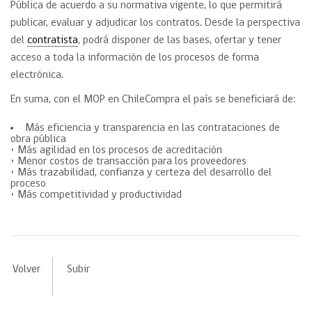
Pública de acuerdo a su normativa vigente, lo que permitirá
publicar, evaluar y adjudicar los contratos. Desde la perspectiva
del
contratista
, podrá disponer de las bases, ofertar y tener
acceso a toda la información de los procesos de forma
electrónica.
En suma, con el MOP en ChileCompra el país se beneficiará de:
Más eficiencia y transparencia en las contrataciones de
obra pública
• Más agilidad en los procesos de acreditación
• Menor costos de transacción para los proveedores
• Más trazabilidad, confianza y certeza del desarrollo del
proceso
• Más competitividad y productividad
Volver
Subir