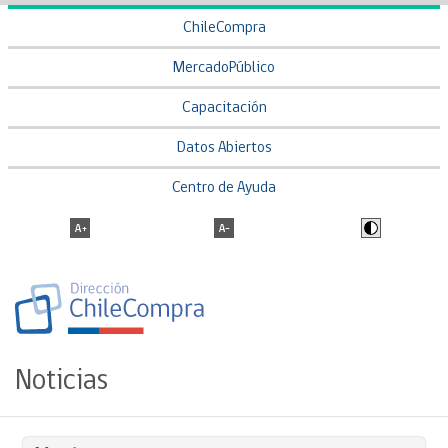
ChileCompra
MercadoPúblico
Capacitación
Datos Abiertos
Centro de Ayuda
Noticias