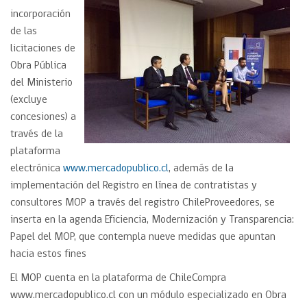
incorporación
de las
licitaciones de
Obra Pública
del Ministerio
(excluye
concesiones) a
través de la
plataforma
electrónica
www.mercadopublico.cl
, además de la
implementación del Registro en línea de contratistas y
consultores MOP a través del registro ChileProveedores, se
inserta en la agenda Eficiencia, Modernización y Transparencia:
Papel del MOP, que contempla nueve medidas que apuntan
hacia estos fines
El MOP cuenta en la plataforma de ChileCompra
www.mercadopublico.cl con un módulo especializado en Obra