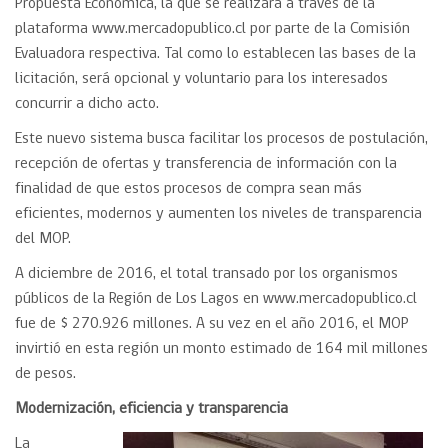
Propuesta Económica, la que se realizará a través de la
plataforma www.mercadopublico.cl por parte de la Comisión
Evaluadora respectiva. Tal como lo establecen las bases de la
licitación, será opcional y voluntario para los interesados
concurrir a dicho acto.
Este nuevo sistema busca facilitar los procesos de postulación,
recepción de ofertas y transferencia de información con la
finalidad de que estos procesos de compra sean más
eficientes, modernos y aumenten los niveles de transparencia
del MOP.
A diciembre de 2016, el total transado por los organismos
públicos de la Región de Los Lagos en www.mercadopublico.cl
fue de $ 270.926 millones. A su vez en el año 2016, el MOP
invirtió en esta región un monto estimado de 164 mil millones
de pesos.
Modernización, eficiencia y transparencia
La