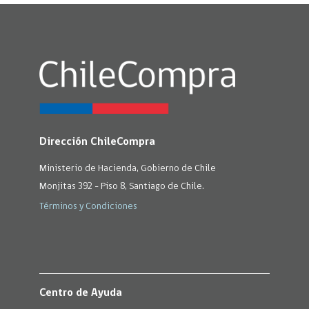
Dirección ChileCompra
Ministerio de Hacienda, Gobierno de Chile
Monjitas 392 - Piso 8, Santiago de Chile.
Términos y Condiciones
Centro de Ayuda