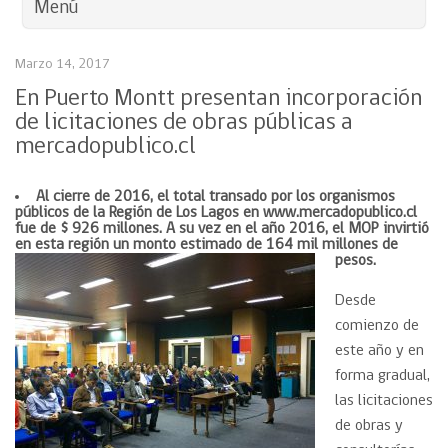
Menú
Marzo 14, 2017
En Puerto Montt presentan incorporación
de licitaciones de obras públicas a
mercadopublico.cl
Al cierre de 2016, el total transado por los organismos
públicos de la Región de Los Lagos en www.mercadopublico.cl
fue de $ 926 millones. A su vez en el año 2016, el MOP invirtió
en esta región un monto estimado de 164 mil millones de
pesos.
Desde
comienzo de
este año y en
forma gradual,
las licitaciones
de obras y