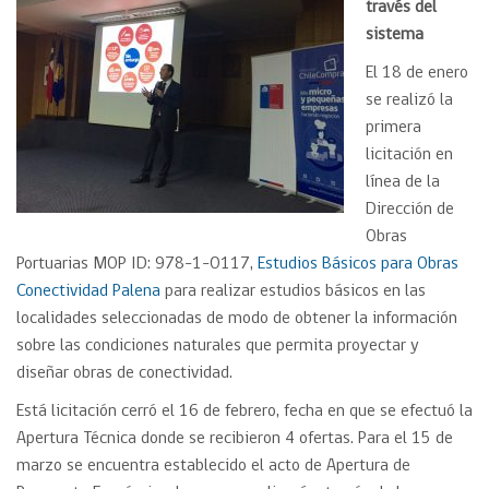
través del
sistema
El 18 de enero
se realizó la
primera
licitación en
línea de la
Dirección de
Obras
Portuarias MOP ID: 978-1-O117,
Estudios Básicos para Obras
Conectividad Palena
para realizar estudios básicos en las
localidades seleccionadas de modo de obtener la información
sobre las condiciones naturales que permita proyectar y
diseñar obras de conectividad.
Está licitación cerró el 16 de febrero, fecha en que se efectuó la
Apertura Técnica donde se recibieron 4 ofertas. Para el 15 de
marzo se encuentra establecido el acto de Apertura de