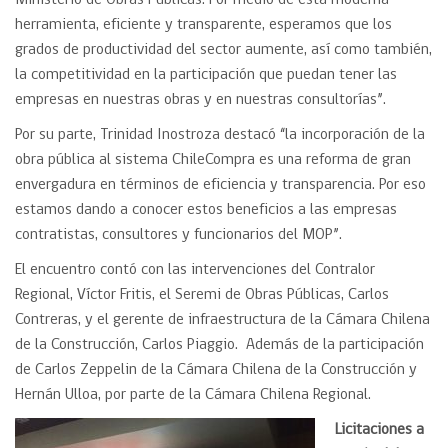
Ministerio de Obras Públicas. Por medio de esta moderna
herramienta, eficiente y transparente, esperamos que los
grados de productividad del sector aumente, así como también,
la competitividad en la participación que puedan tener las
empresas en nuestras obras y en nuestras consultorías”.
Por su parte, Trinidad Inostroza destacó “la incorporación de la
obra pública al sistema ChileCompra es una reforma de gran
envergadura en términos de eficiencia y transparencia. Por eso
estamos dando a conocer estos beneficios a las empresas
contratistas, consultores y funcionarios del MOP”.
El encuentro contó con las intervenciones del Contralor
Regional, Víctor Fritis, el Seremi de Obras Públicas, Carlos
Contreras, y el gerente de infraestructura de la Cámara Chilena
de la Construcción, Carlos Piaggio. Además de la participación
de Carlos Zeppelin de la Cámara Chilena de la Construcción y
Hernán Ulloa, por parte de la Cámara Chilena Regional.
Licitaciones a