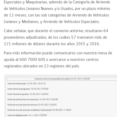
Especiales y Maquinarias, además de la Categoría de Arriendo
de Vehículos Livianos Nuevos y/o Usados, por un plazo mínimo
de 12 meses, con las sub categorías de Arriendo de Vehículos
Livianos y Medianos, y Arriendo de Vehículos Especiales.
Cabe señalar, que durante el convenio anterior, resultaron 64
proveedores adjudicados, de los cuáles 57 transaron más de
121 millones de dólares durante los años 2015 y 2016.
Para más información puede comunicarse con nuestra mesa de
ayuda al 600 7000 600 o acercarse a nuestros centros
regionales ubicados en 13 regiones del país.