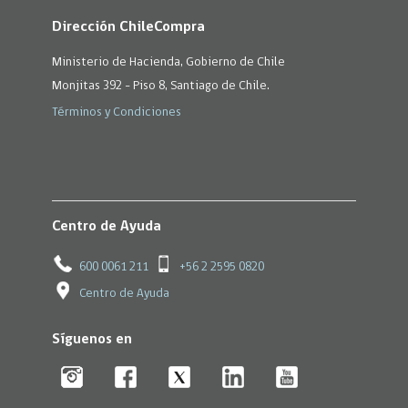
Dirección ChileCompra
Ministerio de Hacienda, Gobierno de Chile
Monjitas 392 - Piso 8, Santiago de Chile.
Términos y Condiciones
Centro de Ayuda
600 0061 211
+56 2 2595 0820
Centro de Ayuda
Síguenos en