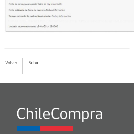
Volver
Subir