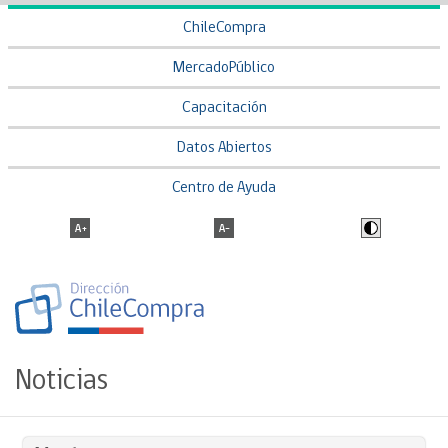
ChileCompra
MercadoPúblico
Capacitación
Datos Abiertos
Centro de Ayuda
Noticias