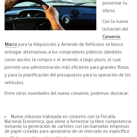
presentar tu
oferta
Con la nueva
licitación del
Convenio
Marco
para la Adquisición y Arriendo de Vehículos se busca
entregar alternativas a los compradores públicos dándoles
como opción, la compra o el arriendo a largo plazo, el cual
permite una administración más eficiente para grandes flotas
y para la planificación del presupuesto para la operación de los
vehículos.
Entre otras novedades del nuevo convenio, podemos destacar:
Nueva cláusula trabajada en conjunto con la Fiscalía
Nacional Económica, que viene a fomentar la libre competencia
evitando la generación de carteles con las llamadas empresas
de papel creadas para apropiarse de un mercado en específico