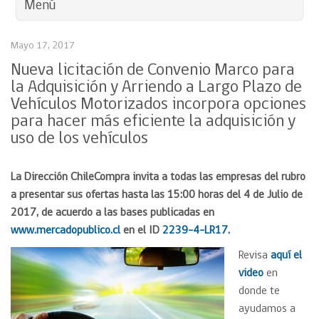
Menú
Mayo 17, 2017
Nueva licitación de Convenio Marco para
la Adquisición y Arriendo a Largo Plazo de
Vehículos Motorizados incorpora opciones
para hacer más eficiente la adquisición y
uso de los vehículos
La Dirección ChileCompra invita a todas las empresas del rubro
a presentar sus ofertas hasta las 15:00 horas del 4 de Julio de
2017, de acuerdo a las bases publicadas en
www.mercadopublico.cl
en el ID
2239-4-LR17.
Revisa
aquí el
video
en
donde te
ayudamos a