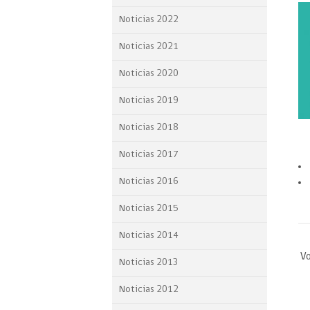
Proyecto BID
Noticias 2022
Reportes Ley de Inclus
Noticias 2021
Laboral
Noticias 2020
Sé parte de nuestro eq
Noticias 2019
Noticias 2018
Noticias 2017
Noticias 2016
Noticias 2015
Noticias 2014
Vo
Noticias 2013
Noticias 2012