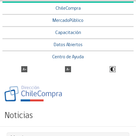
ChileCompra
MercadoPúblico
Capacitación
Datos Abiertos
Centro de Ayuda
Noticias