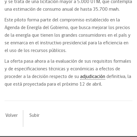
y se trata de una licitación mayor a 5.000 UTM, que contempla
una estimación de consumo anual de hasta 35.700 mwh.
Este piloto forma parte del compromiso establecido en la
Agenda de Energía del Gobierno, que busca mejorar los precios
de la energía que tienen los grandes consumidores en el país y
se enmarca en el instructivo presidencial para la eficiencia en
el uso de los recursos públicos.
La oferta pasa ahora a la evaluación de sus requisitos formales
y de especificaciones técnicas y económicas a efectos de
proceder a la decisión respecto de su
adjudicación
definitiva, la
que está proyectada para el próximo 12 de abril.
Volver
Subir