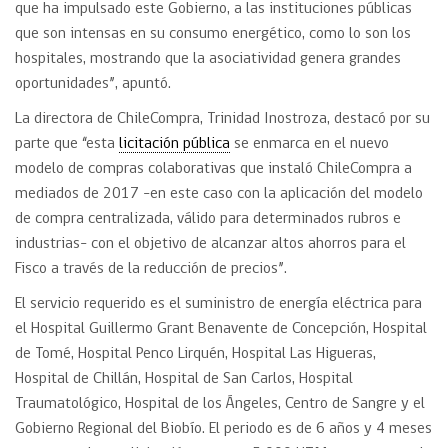
que ha impulsado este Gobierno, a las instituciones públicas
que son intensas en su consumo energético, como lo son los
hospitales, mostrando que la asociatividad genera grandes
oportunidades”, apuntó.
La directora de ChileCompra, Trinidad Inostroza, destacó por su
parte que “esta
licitación pública
se enmarca en el nuevo
modelo de compras colaborativas que instaló ChileCompra a
mediados de 2017 -en este caso con la aplicación del modelo
de compra centralizada, válido para determinados rubros e
industrias- con el objetivo de alcanzar altos ahorros para el
Fisco a través de la reducción de precios”.
El servicio requerido es el suministro de energía eléctrica para
el Hospital Guillermo Grant Benavente de Concepción, Hospital
de Tomé, Hospital Penco Lirquén, Hospital Las Higueras,
Hospital de Chillán, Hospital de San Carlos, Hospital
Traumatológico, Hospital de los Ángeles, Centro de Sangre y el
Gobierno Regional del Biobío. El periodo es de 6 años y 4 meses