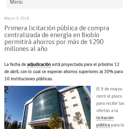
Menú
Marzo 9, 2018
Primera licitación pública de compra
centralizada de energía en Biobío
permitirá ahorros por más de $290
millones al año
La fecha de
adjudicación
está proyectada para el próximo 12
de abril, con lo cual se esperan ahorros superiores al 30% para
10 instituciones públicas.
El 9 de marzo
cerró el plazo
para recibir las
ofertas a la
licitación
pública
para la