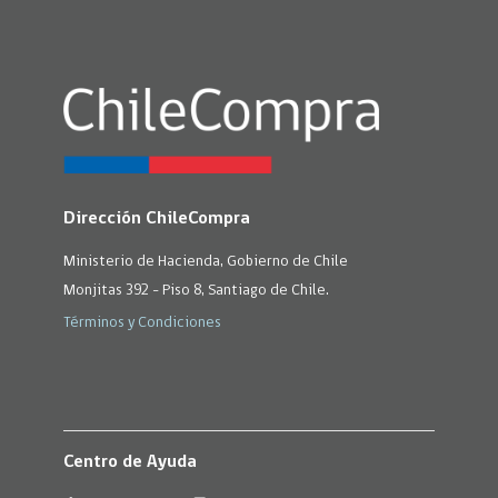
Dirección ChileCompra
Ministerio de Hacienda, Gobierno de Chile
Monjitas 392 - Piso 8, Santiago de Chile.
Términos y Condiciones
Centro de Ayuda