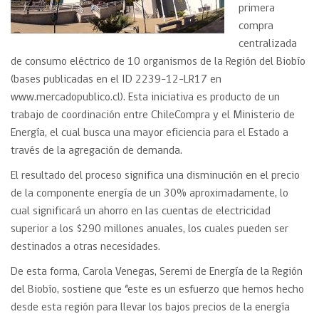
primera
compra
centralizada
de consumo eléctrico de 10 organismos de la Región del Biobío
(bases publicadas en el ID 2239-12-LR17 en
www.mercadopublico.cl). Esta iniciativa es producto de un
trabajo de coordinación entre ChileCompra y el Ministerio de
Energía, el cual busca una mayor eficiencia para el Estado a
través de la agregación de demanda.
El resultado del proceso significa una disminución en el precio
de la componente energía de un 30% aproximadamente, lo
cual significará un ahorro en las cuentas de electricidad
superior a los $290 millones anuales, los cuales pueden ser
destinados a otras necesidades.
De esta forma, Carola Venegas, Seremi de Energía de la Región
del Biobío, sostiene que “este es un esfuerzo que hemos hecho
desde esta región para llevar los bajos precios de la energía