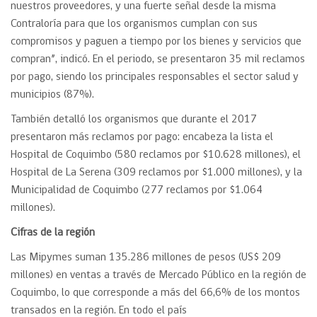
nuestros proveedores, y una fuerte señal desde la misma
Contraloría para que los organismos cumplan con sus
compromisos y paguen a tiempo por los bienes y servicios que
compran”, indicó. En el periodo, se presentaron 35 mil reclamos
por pago, siendo los principales responsables el sector salud y
municipios (87%).
También detalló los organismos que durante el 2017
presentaron más reclamos por pago: encabeza la lista el
Hospital de Coquimbo (580 reclamos por $10.628 millones), el
Hospital de La Serena (309 reclamos por $1.000 millones), y la
Municipalidad de Coquimbo (277 reclamos por $1.064
millones).
Cifras de la región
Las Mipymes suman 135.286 millones de pesos (US$ 209
millones) en ventas a través de Mercado Público en la región de
Coquimbo, lo que corresponde a más del 66,6% de los montos
transados en la región. En todo el país