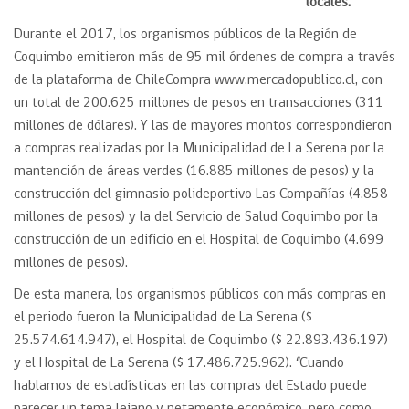
locales.
Durante el 2017, los organismos públicos de la Región de
Coquimbo emitieron más de 95 mil órdenes de compra a través
de la plataforma de ChileCompra www.mercadopublico.cl, con
un total de 200.625 millones de pesos en transacciones (311
millones de dólares). Y las de mayores montos correspondieron
a compras realizadas por la Municipalidad de La Serena por la
mantención de áreas verdes (16.885 millones de pesos) y la
construcción del gimnasio polideportivo Las Compañías (4.858
millones de pesos) y la del Servicio de Salud Coquimbo por la
construcción de un edificio en el Hospital de Coquimbo (4.699
millones de pesos).
De esta manera, los organismos públicos con más compras en
el periodo fueron la Municipalidad de La Serena ($
25.574.614.947), el Hospital de Coquimbo ($ 22.893.436.197)
y el Hospital de La Serena ($ 17.486.725.962). “Cuando
hablamos de estadísticas en las compras del Estado puede