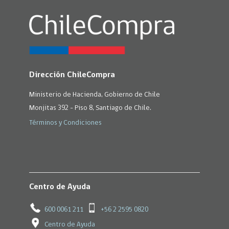
Dirección ChileCompra
Ministerio de Hacienda, Gobierno de Chile
Monjitas 392 - Piso 8, Santiago de Chile.
Términos y Condiciones
Centro de Ayuda
600 0061 211
+56 2 2595 0820
Centro de Ayuda