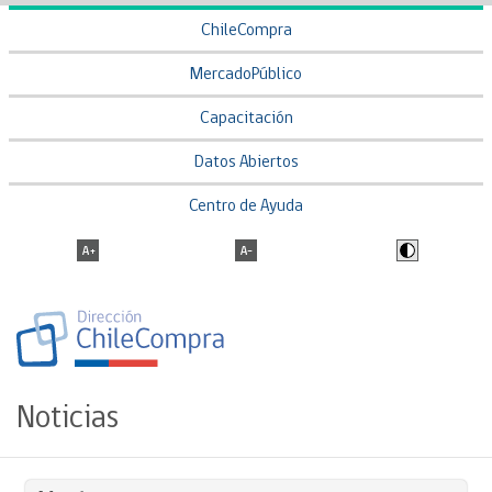
ChileCompra
MercadoPúblico
Capacitación
Datos Abiertos
Centro de Ayuda
Noticias