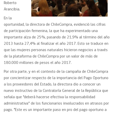
Roberto
Arancibia.
En la
oportunidad, la directora de ChileCompra, evidenció las cifras
de participación femenina, la que ha experimentado una
importante alza de 25%, pasando de 21,9% al término del año
2013 hasta 27,4% al finalizar el año 2017. Esto se traduce en
que las mujeres personas naturales hicieron negocios a través
de la plataforma de ChileCompra por un valor de más de
180.000 millones de pesos el año 2017.
Por otra parte, y en el contexto de la campaña de ChileCompra
por concientizar respecto de la importancia del Pago Oportuno
a los proveedores del Estado, la directora dio a conocer un
nuevo instructivo de la Contraloría General de la República que
señala que “deberá hacerse efectiva la responsabilidad
administrativa” de los funcionarios involucrados en atrasos por
pago. “Este es un importante paso en pro del pago oportuno a