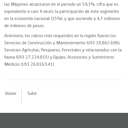
las Mipymes alcanzaron en el periodo un 59,3%, cifra que es
equivalente a casi 4 veces la participación de este segmento
en la economía nacional (15%), y que asciende a 4,7 millones
de millones de pesos.
Asimismo, los rubros más requeridos en la región fueron los
Servicios de Construcción y Mantenimiento (US$ 39.862.696),
Servicios Agrícolas, Pesqueros, Forestales y relacionados con la
fauna (US$ 27.234.815) y Equipo, Accesorios y Suministros
Médicos (US$ 26.816.541).
Volver
Subir