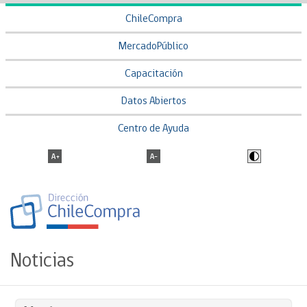
ChileCompra
MercadoPúblico
Capacitación
Datos Abiertos
Centro de Ayuda
Noticias