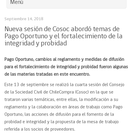
Menú
Septiembre 14, 2018
Nueva sesión de Cosoc abordó temas de
Pago Oportuno y el fortalecimiento de la
integridad y probidad
Pago Oportuno, cambios al reglamento y medidas de difusión
para el fortalecimiento de integridad y probidad fueron algunas
de las materias tratadas en este encuentro.
Este 13 de septiembre se realizó la cuarta sesión del Consejo
de la Sociedad Civil de ChileCompra (Cosoc) en la que se
trataron varias temáticas, entre ellas, la modificación a su
reglamento y la colaboración en áreas de trabajo como Pago
Oportuno, las acciones de difusión para el fomento de la
probidad e integridad y la propuesta de la mesa de trabajo
referida a los socios de proveedores.