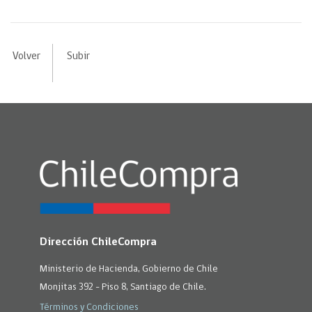
Volver
Subir
Dirección ChileCompra
Ministerio de Hacienda, Gobierno de Chile
Monjitas 392 - Piso 8, Santiago de Chile.
Términos y Condiciones