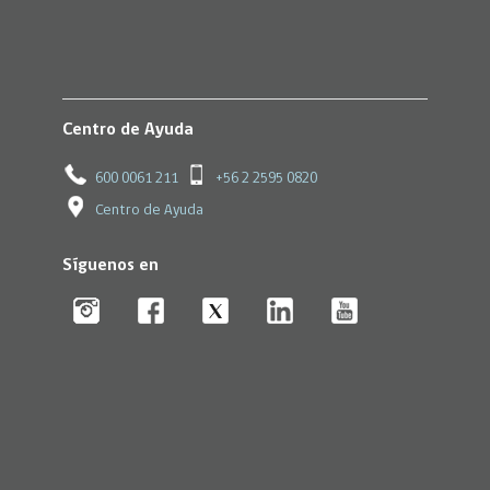
Centro de Ayuda
600 0061 211
+56 2 2595 0820
Centro de Ayuda
Síguenos en