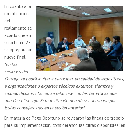
En cuanto a la
modificación
del
reglamento se
acordó que en
su artículo 23
se agregara un
nuevo final.
“En las
sesiones del
Consejo se podrá invitar a participar, en calidad de expositores,
a organizaciones o expertos técnicos externos, siempre y
cuando dicha invitación se relacione con las temáticas que
aborda el Consejo. Esta invitación deberá ser aprobada por
los/as consejeros/as en la sesión anterior”.
En materia de Pago Oportuno se revisaron las líneas de trabajo
para su implementación, considerando las cifras disponibles: en