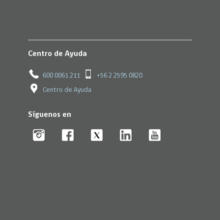
Centro de Ayuda
600 0061 211
+56 2 2595 0820
Centro de Ayuda
Síguenos en