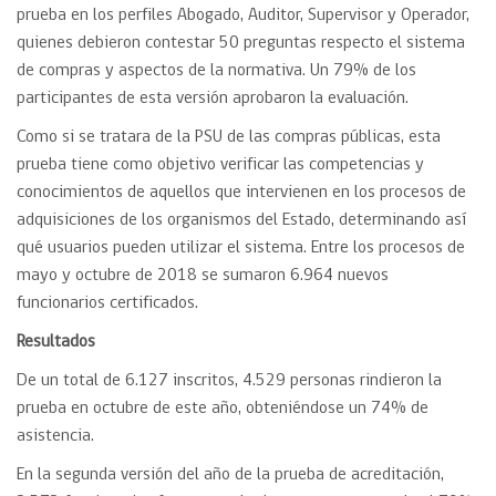
prueba en los perfiles Abogado, Auditor, Supervisor y Operador,
quienes debieron contestar 50 preguntas respecto el sistema
de compras y aspectos de la normativa. Un 79% de los
participantes de esta versión aprobaron la evaluación.
Como si se tratara de la PSU de las compras públicas, esta
prueba tiene como objetivo verificar las competencias y
conocimientos de aquellos que intervienen en los procesos de
adquisiciones de los organismos del Estado, determinando así
qué usuarios pueden utilizar el sistema. Entre los procesos de
mayo y octubre de 2018 se sumaron 6.964 nuevos
funcionarios certificados.
Resultados
De un total de 6.127 inscritos, 4.529 personas rindieron la
prueba en octubre de este año, obteniéndose un 74% de
asistencia.
En la segunda versión del año de la prueba de acreditación,