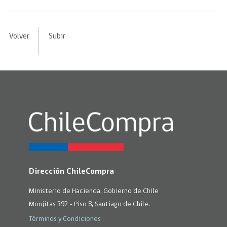
Volver
Subir
Dirección ChileCompra
Ministerio de Hacienda, Gobierno de Chile
Monjitas 392 - Piso 8, Santiago de Chile.
Términos y Condiciones