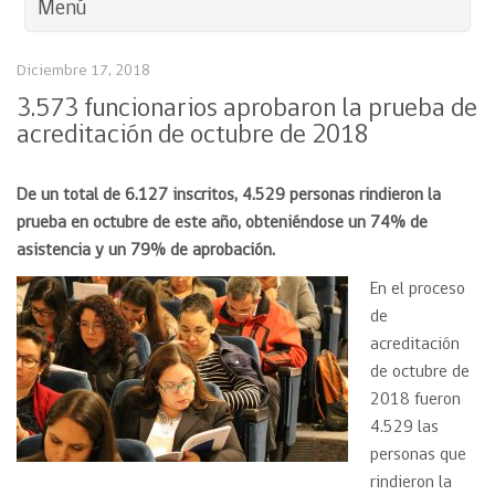
Menú
Diciembre 17, 2018
3.573 funcionarios aprobaron la prueba de
acreditación de octubre de 2018
De un total de 6.127 inscritos, 4.529 personas rindieron la
prueba en octubre de este año, obteniéndose un 74% de
asistencia y un 79% de aprobación.
En el proceso
de
acreditación
de octubre de
2018 fueron
4.529 las
personas que
rindieron la