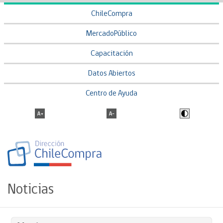
ChileCompra
MercadoPúblico
Capacitación
Datos Abiertos
Centro de Ayuda
Noticias