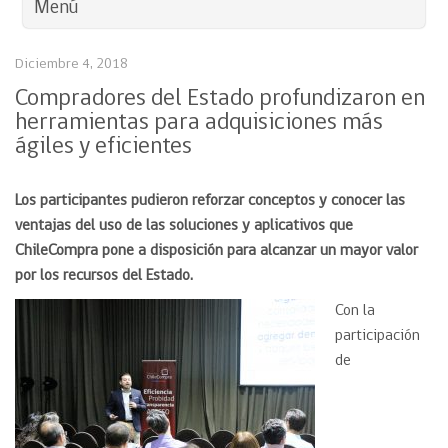
Menú
Diciembre 4, 2018
Compradores del Estado profundizaron en
herramientas para adquisiciones más
ágiles y eficientes
Los participantes pudieron reforzar conceptos y conocer las
ventajas del uso de las soluciones y aplicativos que
ChileCompra pone a disposición para alcanzar un mayor valor
por los recursos del Estado.
Con la
participación
de