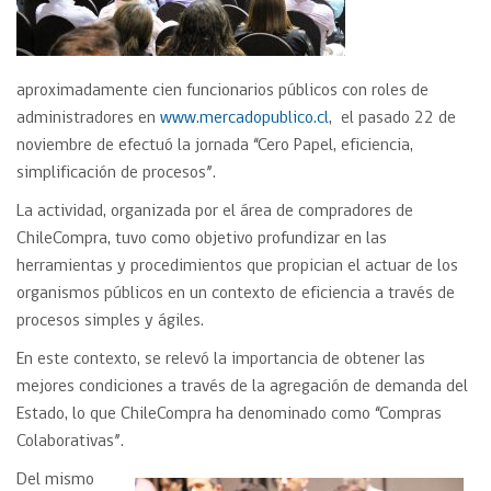
aproximadamente cien funcionarios públicos con roles de
administradores en
www.mercadopublico.cl
, el pasado 22 de
noviembre de efectuó la jornada “Cero Papel, eficiencia,
simplificación de procesos”.
La actividad, organizada por el área de compradores de
ChileCompra, tuvo como objetivo profundizar en las
herramientas y procedimientos que propician el actuar de los
organismos públicos en un contexto de eficiencia a través de
procesos simples y ágiles.
En este contexto, se relevó la importancia de obtener las
mejores condiciones a través de la agregación de demanda del
Estado, lo que ChileCompra ha denominado como “Compras
Colaborativas”.
Del mismo