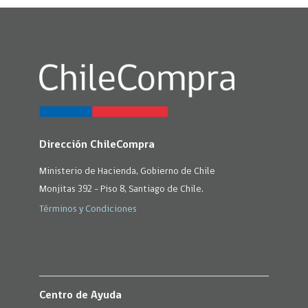
Dirección ChileCompra
Ministerio de Hacienda, Gobierno de Chile
Monjitas 392 - Piso 8, Santiago de Chile.
Términos y Condiciones
Centro de Ayuda