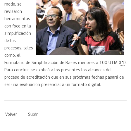
modo, se
revisaron
herramientas
con foco en la
simplificación
de los
procesos, tales
como, el
Formulario de Simplificación de Bases menores a 100 UTM (
L1
).
Para concluir, se explicó a los presentes los alcances del
proceso de acreditación que en sus próximas fechas pasará de
ser una evaluación presencial a un formato digital.
Volver
Subir