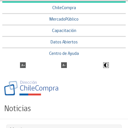
ChileCompra
MercadoPúblico
Capacitación
Datos Abiertos
Centro de Ayuda
Noticias