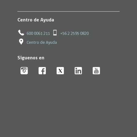
Centro de Ayuda
600 0061 211
+56 2 2595 0820
Centro de Ayuda
Síguenos en