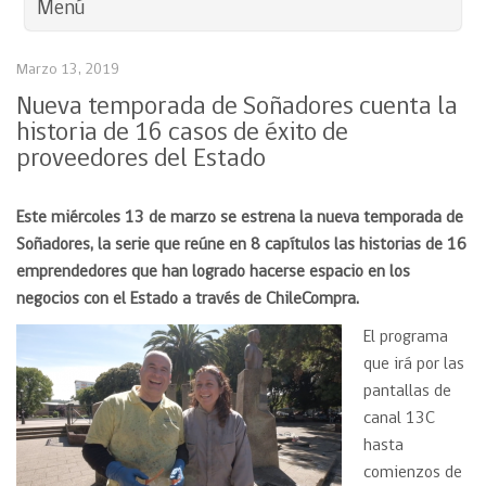
Menú
Marzo 13, 2019
Nueva temporada de Soñadores cuenta la
historia de 16 casos de éxito de
proveedores del Estado
Este miércoles 13 de marzo se estrena la nueva temporada de
Soñadores, la serie que reúne en 8 capítulos las historias de 16
emprendedores que han logrado hacerse espacio en los
negocios con el Estado a través de ChileCompra.
El programa
que irá por las
pantallas de
canal 13C
hasta
comienzos de