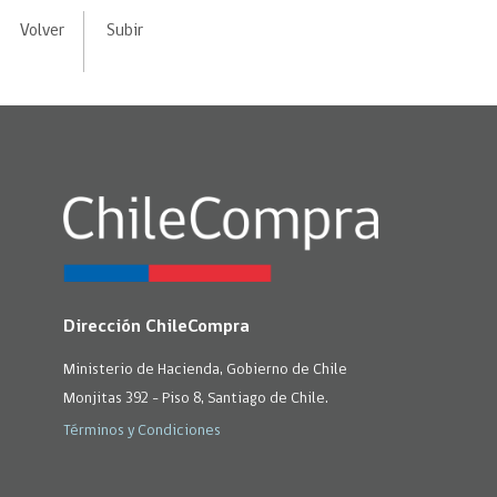
Volver
Subir
Dirección ChileCompra
Ministerio de Hacienda, Gobierno de Chile
Monjitas 392 - Piso 8, Santiago de Chile.
Términos y Condiciones