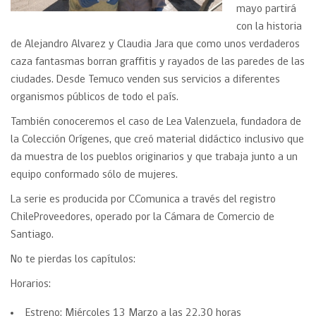
mayo partirá
con la historia
de Alejandro Alvarez y Claudia Jara que como unos verdaderos
caza fantasmas borran graffitis y rayados de las paredes de las
ciudades. Desde Temuco venden sus servicios a diferentes
organismos públicos de todo el país.
También conoceremos el caso de Lea Valenzuela, fundadora de
la Colección Orígenes, que creó material didáctico inclusivo que
da muestra de los pueblos originarios y que trabaja junto a un
equipo conformado sólo de mujeres.
La serie es producida por CComunica a través del registro
ChileProveedores, operado por la Cámara de Comercio de
Santiago.
No te pierdas los capítulos:
Horarios:
Estreno: Miércoles 13 Marzo a las 22.30 horas