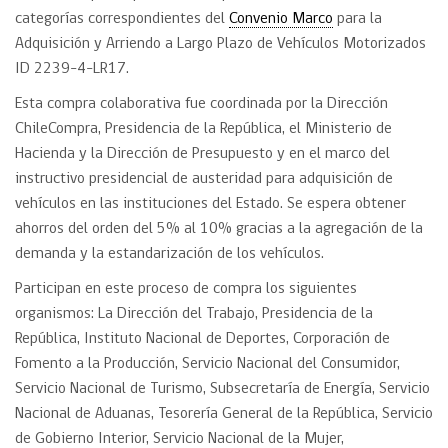
categorías correspondientes del
Convenio Marco
para la
Adquisición y Arriendo a Largo Plazo de Vehículos Motorizados
ID 2239-4-LR17.
Esta compra colaborativa fue coordinada por la Dirección
ChileCompra, Presidencia de la República, el Ministerio de
Hacienda y la Dirección de Presupuesto y en el marco del
instructivo presidencial de austeridad para adquisición de
vehículos en las instituciones del Estado. Se espera obtener
ahorros del orden del 5% al 10% gracias a la agregación de la
demanda y la estandarización de los vehículos.
Participan en este proceso de compra los siguientes
organismos: La Dirección del Trabajo, Presidencia de la
República, Instituto Nacional de Deportes, Corporación de
Fomento a la Producción, Servicio Nacional del Consumidor,
Servicio Nacional de Turismo, Subsecretaría de Energía, Servicio
Nacional de Aduanas, Tesorería General de la República, Servicio
de Gobierno Interior, Servicio Nacional de la Mujer,