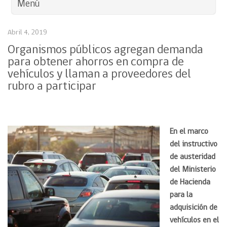
Menú
Abril 4, 2019
Organismos públicos agregan demanda
para obtener ahorros en compra de
vehículos y llaman a proveedores del
rubro a participar
En el marco
del instructivo
de austeridad
del Ministerio
de Hacienda
para la
adquisición de
vehículos en el