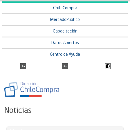
ChileCompra
MercadoPúblico
Capacitación
Datos Abiertos
Centro de Ayuda
Noticias