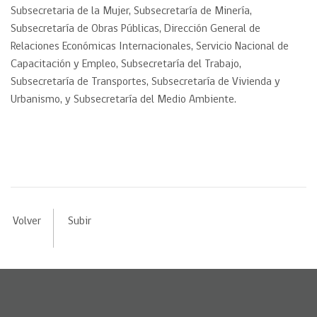
Subsecretaria de la Mujer, Subsecretaría de Minería,
Subsecretaría de Obras Públicas, Dirección General de
Relaciones Económicas Internacionales, Servicio Nacional de
Capacitación y Empleo, Subsecretaría del Trabajo,
Subsecretaría de Transportes, Subsecretaría de Vivienda y
Urbanismo, y Subsecretaría del Medio Ambiente.
Volver
Subir