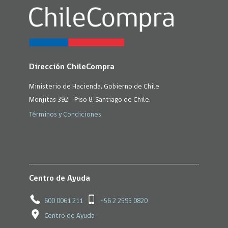
Dirección ChileCompra
Ministerio de Hacienda, Gobierno de Chile
Monjitas 392 - Piso 8, Santiago de Chile.
Términos y Condiciones
Centro de Ayuda
600 0061 211
+56 2 2595 0820
Centro de Ayuda