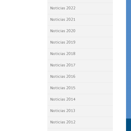
Proyecto BID
Noticias 2022
Reportes Ley de Inclus
Noticias 2021
Laboral
Noticias 2020
Sé parte de nuestro eq
Noticias 2019
Noticias 2018
Noticias 2017
Noticias 2016
Noticias 2015
Noticias 2014
Noticias 2013
Noticias 2012