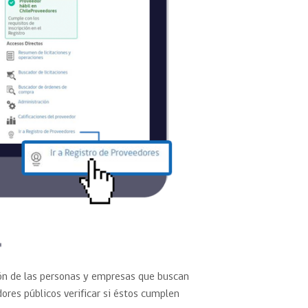
ión de las personas y empresas que buscan
ores públicos verificar si éstos cumplen