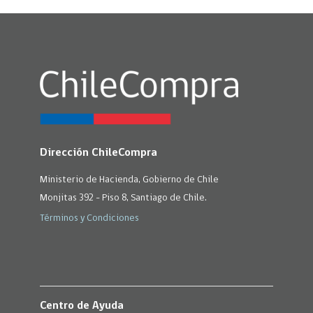
Dirección ChileCompra
Ministerio de Hacienda, Gobierno de Chile
Monjitas 392 - Piso 8, Santiago de Chile.
Términos y Condiciones
Centro de Ayuda