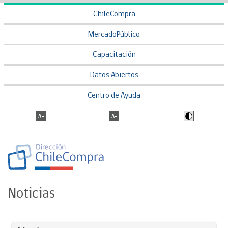
ChileCompra
MercadoPúblico
Capacitación
Datos Abiertos
Centro de Ayuda
Noticias