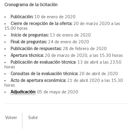
Cronograma de la licitación
Publicación:
10 de enero de 2020
Cierre de recepción de la oferta:
20 de marzo 2020 a las
15.00 horas
Inicio de preguntas:
13 de enero de 2020
Final de preguntas:
24 de enero de 2020
Publicación de respuestas:
28 de febrero de 2020
Apertura técnica:
20 de marzo de 2020, a las 15.30 horas
Publicación de evaluación técnica
: 13 de abril a las 23.50
horas
Consultas de la evaluación técnica:
20 de abril de 2020
Acto de apertura económica:
21 de abril 2020 a las 15.30
horas
Adjudicación
:
05 de mayo de 2020
Volver
Subir