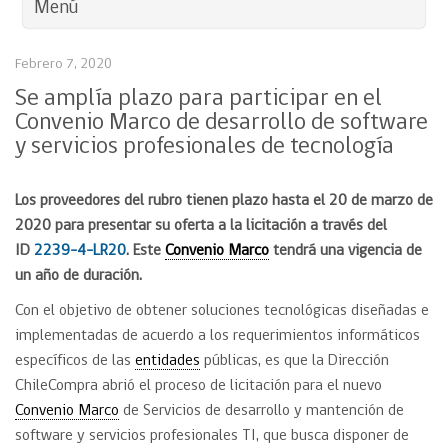
Menú
Febrero 7, 2020
Se amplía plazo para participar en el
Convenio Marco de desarrollo de software
y servicios profesionales de tecnología
Los proveedores del rubro tienen plazo hasta el 20 de marzo de
2020 para presentar su oferta a la licitación a través del
ID
2239-4-LR20
. Este
Convenio Marco
tendrá una vigencia de
un año de duración.
Con el objetivo de obtener soluciones tecnológicas diseñadas e
implementadas de acuerdo a los requerimientos informáticos
específicos de las
entidades
públicas, es que la Dirección
ChileCompra abrió el proceso de licitación para el nuevo
Convenio Marco
de Servicios de desarrollo y mantención de
software y servicios profesionales TI, que busca disponer de