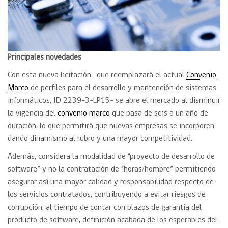
Principales novedades
Con esta nueva licitación -que reemplazará el actual
Convenio
Marco
de perfiles para el desarrollo y mantención de sistemas
informáticos, ID 2239-3-LP15- se abre el mercado al disminuir
la vigencia del
convenio marco
que pasa de seis a un año de
duración, lo que permitirá que nuevas empresas se incorporen
dando dinamismo al rubro y una mayor competitividad.
Además, considera la modalidad de “proyecto de desarrollo de
software” y no la contratación de “horas/hombre” permitiendo
asegurar así una mayor calidad y responsabilidad respecto de
los servicios contratados, contribuyendo a evitar riesgos de
corrupción, al tiempo de contar con plazos de garantía del
producto de software, definición acabada de los esperables del