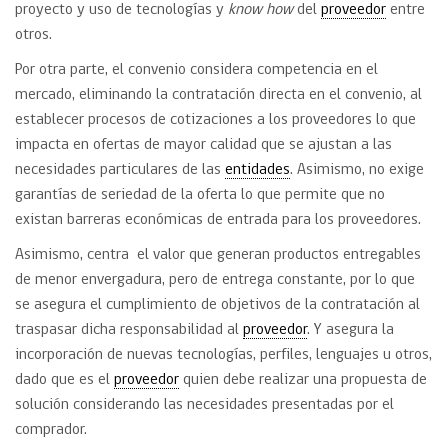
proyecto y uso de tecnologías y
know how
del
proveedor
entre
otros.
Por otra parte, el convenio considera competencia en el
mercado, eliminando la contratación directa en el convenio, al
establecer procesos de cotizaciones a los proveedores lo que
impacta en ofertas de mayor calidad que se ajustan a las
necesidades particulares de las
entidades
. Asimismo, no exige
garantías de seriedad de la oferta lo que permite que no
existan barreras económicas de entrada para los proveedores.
Asimismo, centra el valor que generan productos entregables
de menor envergadura, pero de entrega constante, por lo que
se asegura el cumplimiento de objetivos de la contratación al
traspasar dicha responsabilidad al
proveedor
. Y asegura la
incorporación de nuevas tecnologías, perfiles, lenguajes u otros,
dado que es el
proveedor
quien debe realizar una propuesta de
solución considerando las necesidades presentadas por el
comprador.