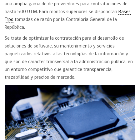
una amplia gama de de proveedores para contrataciones de
hasta 500 UTM. Para montos superiores se dispondrán
Bases
Tipo
tomadas de razón por la Contraloría General de la
República.
Se trata de optimizar la contratación para el desarrollo de
soluciones de software, su mantenimiento y servicios
paquetizados relativos a las tecnologías de la información y
que son de carácter transversal a la administración pública, en
un entorno competitivo que garantice transparencia,
trazabilidad y precios de mercado.