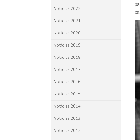
pa
Proyecto BID
Noticias 2022
ca
Reportes Ley de Inclus
Noticias 2021
Laboral
Noticias 2020
Sé parte de nuestro eq
Noticias 2019
Noticias 2018
Noticias 2017
Noticias 2016
Noticias 2015
Noticias 2014
Noticias 2013
Noticias 2012