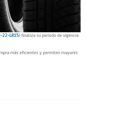
-22-LR15
) finaliza su periodo de vigencia
ompra más eficientes y permiten mayores