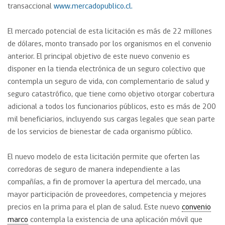
transaccional
www.mercadopublico.cl.
El mercado potencial de esta licitación es más de 22 millones
de dólares, monto transado por los organismos en el convenio
anterior. El principal objetivo de este nuevo convenio es
disponer en la tienda electrónica de un seguro colectivo que
contempla un seguro de vida, con complementario de salud y
seguro catastrófico, que tiene como objetivo otorgar cobertura
adicional a todos los funcionarios públicos, esto es más de 200
mil beneficiarios, incluyendo sus cargas legales que sean parte
de los servicios de bienestar de cada organismo público.
El nuevo modelo de esta licitación permite que oferten las
corredoras de seguro de manera independiente a las
compañías, a fin de promover la apertura del mercado, una
mayor participación de proveedores, competencia y mejores
precios en la prima para el plan de salud. Este nuevo
convenio
marco
contempla la existencia de una aplicación móvil que