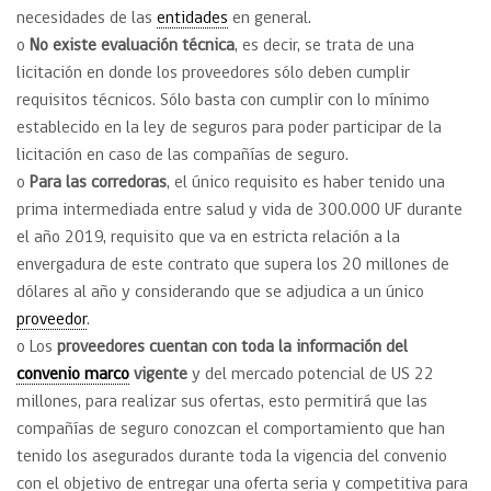
necesidades de las
entidades
en general.
o
No existe evaluación técnica
, es decir, se trata de una
licitación en donde los proveedores sólo deben cumplir
requisitos técnicos. Sólo basta con cumplir con lo mínimo
establecido en la ley de seguros para poder participar de la
licitación en caso de las compañías de seguro.
o
Para las corredoras
, el único requisito es haber tenido una
prima intermediada entre salud y vida de 300.000 UF durante
el año 2019, requisito que va en estricta relación a la
envergadura de este contrato que supera los 20 millones de
dólares al año y considerando que se adjudica a un único
proveedor
.
o Los
proveedores cuentan con toda la información del
convenio marco
vigente
y del mercado potencial de US 22
millones, para realizar sus ofertas, esto permitirá que las
compañías de seguro conozcan el comportamiento que han
tenido los asegurados durante toda la vigencia del convenio
con el objetivo de entregar una oferta seria y competitiva para