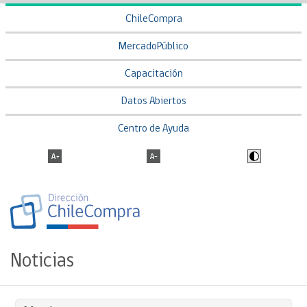
ChileCompra
MercadoPúblico
Capacitación
Datos Abiertos
Centro de Ayuda
Noticias