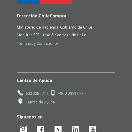
Dirección ChileCompra
Ministerio de Hacienda, Gobierno de Chile
Monjitas 392 - Piso 8, Santiago de Chile.
Términos y Condiciones
Centro de Ayuda
600 0061 211
+56 2 2595 0820
Centro de Ayuda
Síguenos en