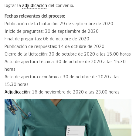
lograr la
adjudicación
del convenio.
Fechas relevantes del proceso:
Publicación de la licitación: 29 de septiembre de 2020
Inicio de preguntas: 30 de septiembre de 2020
Final de preguntas: 06 de octubre de 2020
Publicación de respuestas: 14 de octubre de 2020
Cierre de la licitación: 30 de octubre de 2020 a las 15.00 horas
Acto de apertura técnica: 30 de octubre de 2020 a las 15.30
horas
Acto de apertura económica: 30 de octubre de 2020 a las
15.30 horas
Adjudicación
: 16 de noviembre de 2020 a las 23.00 horas