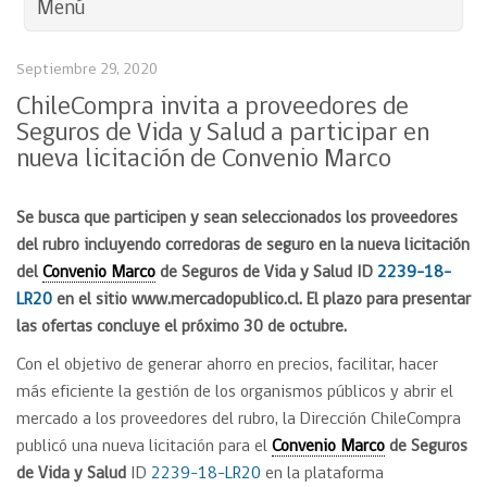
Menú
Septiembre 29, 2020
ChileCompra invita a proveedores de
Seguros de Vida y Salud a participar en
nueva licitación de Convenio Marco
Se busca que participen y sean seleccionados los proveedores
del rubro incluyendo corredoras de seguro en la nueva licitación
del
Convenio Marco
de Seguros de Vida y Salud ID
2239-18-
LR20
en el sitio www.mercadopublico.cl. El plazo para presentar
las ofertas concluye el próximo 30 de octubre.
Con el objetivo de generar ahorro en precios, facilitar, hacer
más eficiente la gestión de los organismos públicos y abrir el
mercado a los proveedores del rubro, la Dirección ChileCompra
publicó una nueva licitación para el
Convenio Marco
de Seguros
de Vida y Salud
ID
2239-18-LR20
en la plataforma