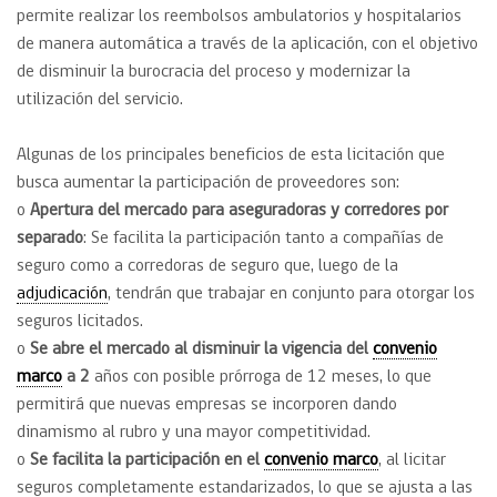
permite realizar los reembolsos ambulatorios y hospitalarios
de manera automática a través de la aplicación, con el objetivo
de disminuir la burocracia del proceso y modernizar la
utilización del servicio.
Algunas de los principales beneficios de esta licitación que
busca aumentar la participación de proveedores son:
o
Apertura del mercado para aseguradoras y corredores por
separado
: Se facilita la participación tanto a compañías de
seguro como a corredoras de seguro que, luego de la
adjudicación
, tendrán que trabajar en conjunto para otorgar los
seguros licitados.
o
Se abre el mercado al disminuir la vigencia del
convenio
marco
a 2
años con posible prórroga de 12 meses, lo que
permitirá que nuevas empresas se incorporen dando
dinamismo al rubro y una mayor competitividad.
o
Se facilita la participación en el
convenio marco
, al licitar
seguros completamente estandarizados, lo que se ajusta a las