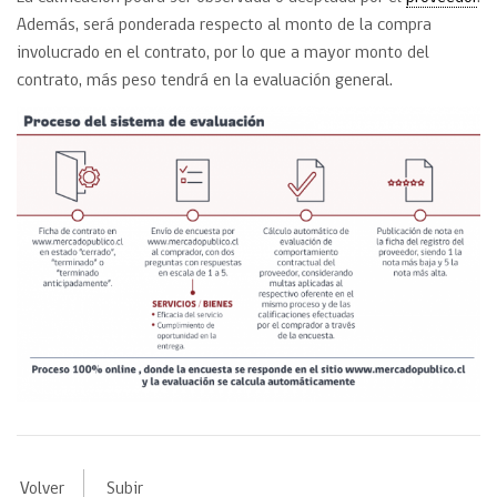
Además, será ponderada respecto al monto de la compra
involucrado en el contrato, por lo que a mayor monto del
contrato, más peso tendrá en la evaluación general.
Volver
Subir