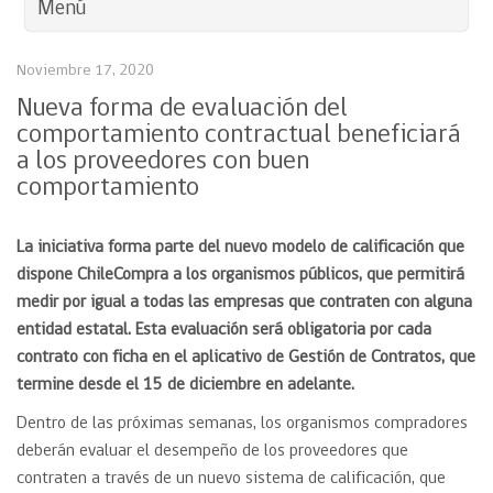
Menú
Noviembre 17, 2020
Nueva forma de evaluación del
comportamiento contractual beneficiará
a los proveedores con buen
comportamiento
La iniciativa forma parte del nuevo modelo de calificación que
dispone ChileCompra a los organismos públicos, que permitirá
medir por igual a todas las empresas que contraten con alguna
entidad estatal. Esta evaluación será obligatoria por cada
contrato con ficha en el aplicativo de Gestión de Contratos, que
termine desde el 15 de diciembre en adelante.
Dentro de las próximas semanas, los organismos compradores
deberán evaluar el desempeño de los proveedores que
contraten a través de un nuevo sistema de calificación, que