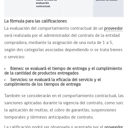
La fórmula para las calificaciones
La evaluación del comportamiento contractual de un
proveedor
será realizada por el administrador del contrato de la entidad
compradora, mediante la asignación de una nota de 1 a 5,
según dos categorías asociadas dependiendo si se trata bienes
o servicios:
Bienes: se evaluará el tiempo de entrega y el cumplimiento
de la cantidad de productos entregados
Servicios: se evaluará la eficacia del servicio y el
cumplimiento de los tiempos de entrega
También se considerarán en el comportamiento contractual, las
sanciones aplicadas durante la vigencia del contrato, como son:
la aplicación de multas, el cobro de garantías, suspensiones
temporales y términos anticipados de contrato.
La calificación podrá ser observada o aceptada por el
proveedor
.