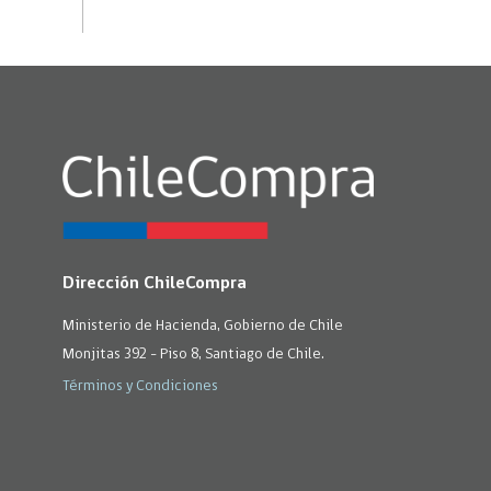
Dirección ChileCompra
Ministerio de Hacienda, Gobierno de Chile
Monjitas 392 - Piso 8, Santiago de Chile.
Términos y Condiciones