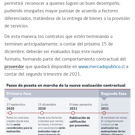
permitirá reconocer a quienes logren un buen desempeño,
pudiendo otorgarles mayor puntaje de acuerdo a factores
diferenciados, tratándose de la entrega de bienes o la provisión
de servicios.
De esta manera, los contratos que estén terminando o
terminen anticipadamente, a contar del próximo 15 de
diciembre, deberán ser evaluados bajo este nuevo
formato, formando parte del comportamiento contractual del
proveedor
que quedará disponible en
www.mercadopublico.cl
a
contar del segundo trimestre de 2021.