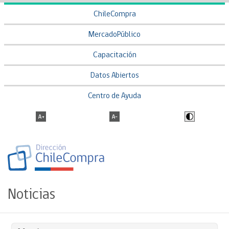
ChileCompra
MercadoPúblico
Capacitación
Datos Abiertos
Centro de Ayuda
Noticias