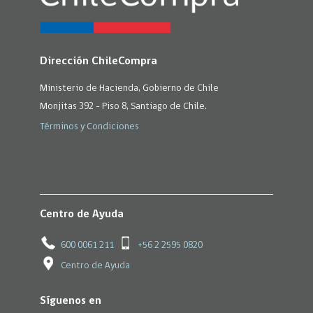
Dirección ChileCompra
Ministerio de Hacienda, Gobierno de Chile
Monjitas 392 - Piso 8, Santiago de Chile.
Términos y Condiciones
Centro de Ayuda
600 0061 211
+56 2 2595 0820
Centro de Ayuda
Síguenos en