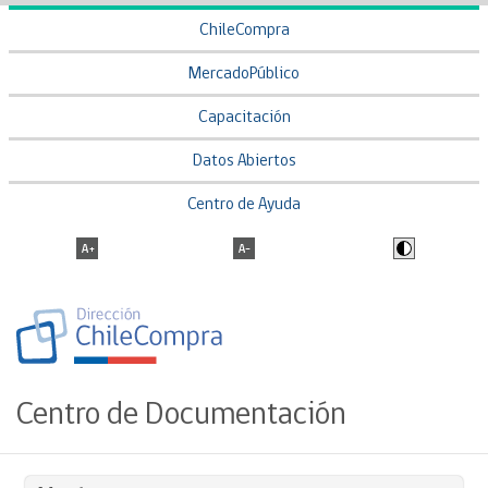
ChileCompra
MercadoPúblico
Capacitación
Datos Abiertos
Centro de Ayuda
Centro de Documentación