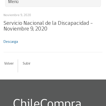
Menú
Noviembre 9, 2020
Servicio Nacional de la Discapacidad –
Noviembre 9, 2020
Descarga
Volver
Subir