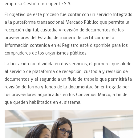
empresa Gestión Inteligente S.A.
El objetivo de este proceso fue contar con un servicio integrado
a la plataforma transaccional Mercado Público que permita la
recepción digital, custodia y revisión de documentos de los
proveedores del Estado, de manera de certificar que la
información contenida en el Registro esté disponible para los
compradores de los organismos públicos.
La licitación fue dividida en dos servicios, el primero, que alude
al servicio de plataforma de recepción, custodia y revisión de
documentos y el segundo a un flujo de trabajo que permitirá la
revisión de forma y fondo de la documentación entregada por
los proveedores adjudicados en los Convenios Marco, a fin de
que queden habilitados en el sistema.