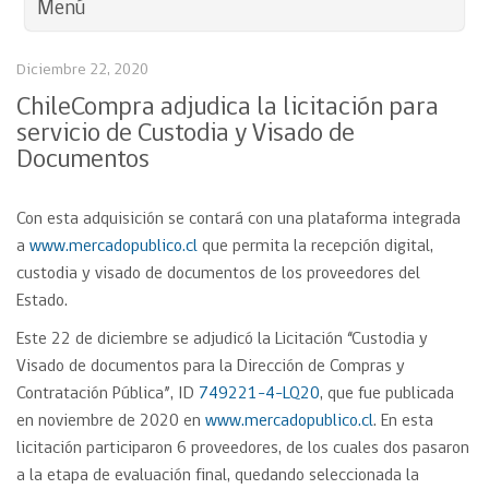
Menú
Diciembre 22, 2020
ChileCompra adjudica la licitación para
servicio de Custodia y Visado de
Documentos
Con esta adquisición se contará con una plataforma integrada
a
www.mercadopublico.cl
que permita la recepción digital,
custodia y visado de documentos de los proveedores del
Estado.
Este 22 de diciembre se adjudicó la Licitación “Custodia y
Visado de documentos para la Dirección de Compras y
Contratación Pública”, ID
749221-4-LQ20
, que fue publicada
en noviembre de 2020 en
www.mercadopublico.cl
. En esta
licitación participaron 6 proveedores, de los cuales dos pasaron
a la etapa de evaluación final, quedando seleccionada la