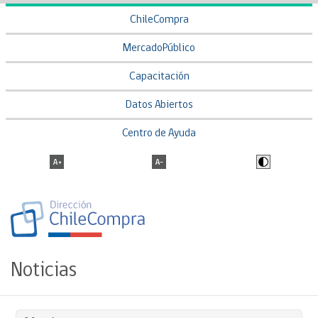
ChileCompra
MercadoPúblico
Capacitación
Datos Abiertos
Centro de Ayuda
Noticias