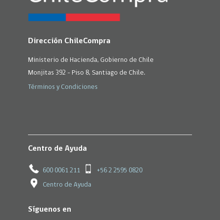
Dirección ChileCompra
Ministerio de Hacienda, Gobierno de Chile
Monjitas 392 - Piso 8, Santiago de Chile.
Términos y Condiciones
Centro de Ayuda
600 0061 211
+56 2 2595 0820
Centro de Ayuda
Síguenos en